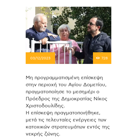
03/12/2023
728
Μη προγραμματισμένη επίσκεψη
στην περιοχή του Αγίου Δομετίου,
πραγματοποίησε το μεσημέρι ο
Πρόεδρος της Δημοκρατίας Νίκος
Χριστοδουλίδης.
Η επίσκεψη πραγματοποιήθηκε,
μετά τις τελευταίες ενέργειες των
κατοχικών στρατευμάτων εντός της
νεκρής ζώνης.