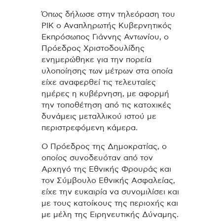
Όπως δήλωσε στην τηλεόραση του
ΡΙΚ ο Αναπληρωτής Κυβερνητικός
Εκπρόσωπος Γιάννης Αντωνίου, ο
Πρόεδρος Χριστοδουλίδης
ενημερώθηκε για την πορεία
υλοποίησης των μέτρων στα οποία
είχε αναφερθεί τις τελευταίες
ημέρες η κυβέρνηση, με αφορμή
την τοποθέτηση από τις κατοχικές
δυνάμεις μεταλλικού ιστού με
περιστρεφόμενη κάμερα.
Ο Πρόεδρος της Δημοκρατίας, ο
οποίος συνοδευόταν από τον
Αρχηγό της Εθνικής Φρουράς και
τον Σύμβουλο Εθνικής Ασφαλείας,
είχε την ευκαιρία να συνομιλίσει και
με τους κατοίκους της περιοχής και
με μέλη της Ειρηνευτικής Δύναμης.