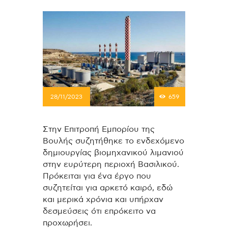
28/11/2023
659
Στην Επιτροπή Εμπορίου της
Βουλής συζητήθηκε το ενδεχόμενο
δημιουργίας βιομηχανικού λιμανιού
στην ευρύτερη περιοχή Βασιλικού.
Πρόκειται για ένα έργο που
συζητείται για αρκετό καιρό, εδώ
και μερικά χρόνια και υπήρχαν
δεσμεύσεις ότι επρόκειτο να
προχωρήσει.