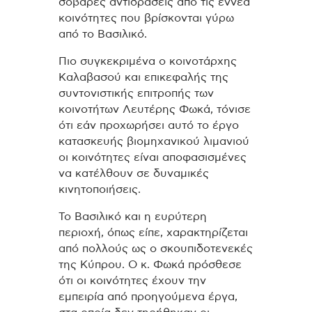
σοβαρές αντιδράσεις από τις εννέα
κοινότητες που βρίσκονται γύρω
από το Βασιλικό.
Πιο συγκεκριμένα ο κοινοτάρχης
Καλαβασού και επικεφαλής της
συντονιστικής επιτροπής των
κοινοτήτων Λευτέρης Φωκά, τόνισε
ότι εάν προχωρήσει αυτό το έργο
κατασκευής βιομηχανικού λιμανιού
οι κοινότητες είναι αποφασισμένες
να κατέλθουν σε δυναμικές
κινητοποιήσεις.
Το Βασιλικό και η ευρύτερη
περιοχή, όπως είπε, χαρακτηρίζεται
από πολλούς ως ο σκουπιδοτενεκές
της Κύπρου. Ο κ. Φωκά πρόσθεσε
ότι οι κοινότητες έχουν την
εμπειρία από προηγούμενα έργα,