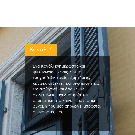
Κανάλι 6
Ένα Κανάλι ενημέρωσης και
ψυχαγωγίας, χωρίς λίστες
τραγουδιών, χωρίς εξαρτήσεις,
κρυφές ατζέντες και σκοπιμότητες.
Με αισθητική και άποψη, με
ανιδιοτέλεια, ανεξαρτησία και
συμμετοχή στα κοινά. Πραγματική
δύναμη που μας σπρώχνει μπροστά,
οι ακροατές μας!