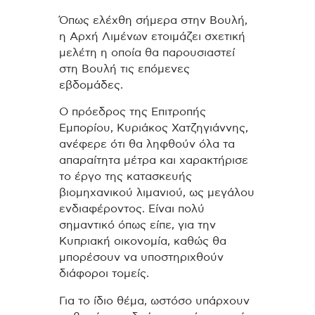
Όπως ελέχθη σήμερα στην Βουλή,
η Αρχή Λιμένων ετοιμάζει σχετική
μελέτη η οποία θα παρουσιαστεί
στη Βουλή τις επόμενες
εβδομάδες.
Ο πρόεδρος της Επιτροπής
Εμπορίου, Κυριάκος Χατζηγιάννης,
ανέφερε ότι θα ληφθούν όλα τα
απαραίτητα μέτρα και χαρακτήρισε
το έργο της κατασκευής
βιομηχανικού λιμανιού, ως μεγάλου
ενδιαφέροντος. Είναι πολύ
σημαντικό όπως είπε, για την
Κυπριακή οικονομία, καθώς θα
μπορέσουν να υποστηριχθούν
διάφοροι τομείς.
Για το ίδιο θέμα, ωστόσο υπάρχουν