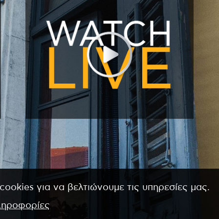
cookies για να βελτιώνουμε τις υπηρεσίες μας.
ληροφορίες