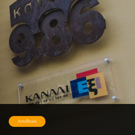
Αποδοχή