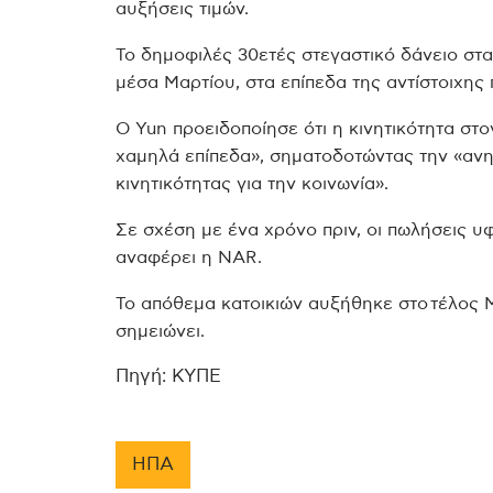
αυξήσεις τιμών.
Το δημοφιλές 30ετές στεγαστικό δάνειο στ
μέσα Μαρτίου, στα επίπεδα της αντίστοιχης
Ο Yun προειδοποίησε ότι η κινητικότητα στο
χαμηλά επίπεδα», σηματοδοτώντας την «ανη
κινητικότητας για την κοινωνία».
Σε σχέση με ένα χρόνο πριν, οι πωλήσεις υ
αναφέρει η NAR.
Το απόθεμα κατοικιών αυξήθηκε στο τέλος 
σημειώνει.
Πηγή: ΚΥΠΕ
ΗΠΑ