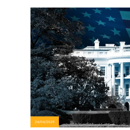
24/04/2025