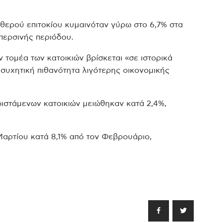
αθερού επιτοκίου κυμαινόταν γύρω στο 6,7% στα
 περσινής περιόδου.
ν τομέα των κατοικιών βρίσκεται «σε ιστορικά
συχητική πιθανότητα λιγότερης οικονομικής
φιστάμενων κατοικιών μειώθηκαν κατά 2,4%,
Μαρτίου κατά 8,1% από τον Φεβρουάριο,