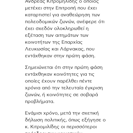
Ανδρέας Κιτρομηλίδης ο οποίος
μετέχει στην Επιτροπή που έχει
καταρτιστεί για αναθεώρηση των
πολεοδομικών ζωνών, ανέφερε ότι
έχει σχεδόν ολοκληρωθεί η
εξέταση των αιτημάτων των
κοινοτήτων της Επαρχίας
Λευκωσίας και Λάρνακας, που
εντάχθηκαν στην πρώτη φάση.
Σημειώνεται ότι στην πρώτη φάση
εντάχθηκαν κοινότητες για τις
οποίες έχουν παρέλθει πέντε
χρόνια από την τελευταία έγκριση
ζωνών, ή κοινότητες σε σοβαρά
προβλήματα.
Ενάμισι χρόνο, μετά την σχετική
δήλωση πολιτικής, όπως εξήγησε ο
κ. Κιτρομιλίδης οι περισσότεροι