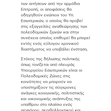
των αιτήσεων από την αρμόδια
Επιτροπή, οι αποφάσεις θα
οδηγηθούν ενώπιον του Υπ.
Εσωτερικών, ο οποίος θα προβεί
στις εξαγγελίες αναθεώρησης των
πολεοδομικών ζωνών και στην
συνέχεια οποίος επιθυμεί θα μπορεί
εντός ενός εύλογου χρονικού
διαστήματος να υποβάλει ένσταση.
Στόχος της δήλωσης πολιτικής
όπως τονίζεται από πλευράς
Υπουργείου Εσωτερικών είναι οι
Πολεοδομικές Ζώνες στις
κοινότητες να μπορούν να
υποστηρίξουν τις σύγχρονες
ανάγκες κοινωνικής, πολιτιστικής
και οικονομικής ανάπτυξης της
υπαίθρου στο πλαίσιο ενός
αειφόρου, περιβαλλοντικού και