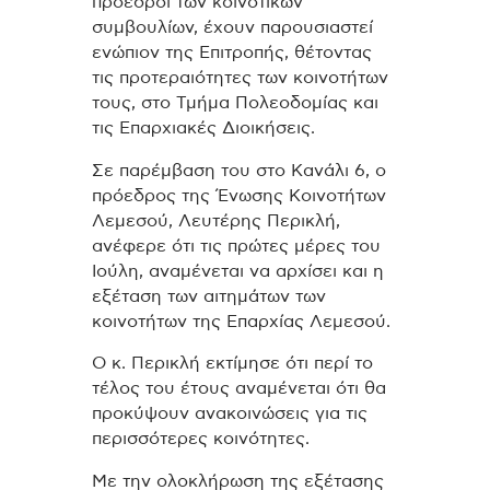
πρόεδροι των κοινοτικών
συμβουλίων, έχουν παρουσιαστεί
ενώπιον της Επιτροπής, θέτοντας
τις προτεραιότητες των κοινοτήτων
τους, στο Τμήμα Πολεοδομίας και
τις Επαρχιακές Διοικήσεις.
Σε παρέμβαση του στο Κανάλι 6, ο
πρόεδρος της Ένωσης Κοινοτήτων
Λεμεσού, Λευτέρης Περικλή,
ανέφερε ότι τις πρώτες μέρες του
Ιούλη, αναμένεται να αρχίσει και η
εξέταση των αιτημάτων των
κοινοτήτων της Επαρχίας Λεμεσού.
Ο κ. Περικλή εκτίμησε ότι περί το
τέλος του έτους αναμένεται ότι θα
προκύψουν ανακοινώσεις για τις
περισσότερες κοινότητες.
Με την ολοκλήρωση της εξέτασης