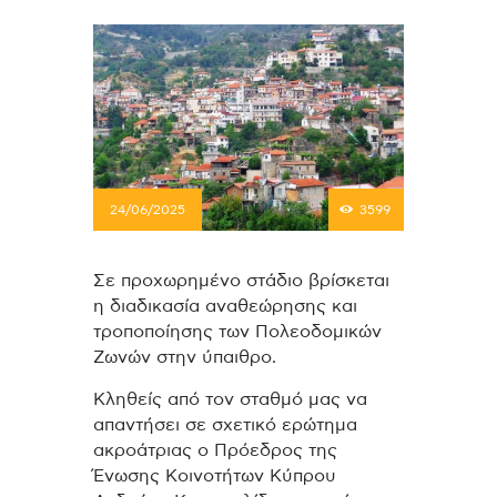
24/06/2025
3599
Σε προχωρημένο στάδιο βρίσκεται
η διαδικασία αναθεώρησης και
τροποποίησης των Πολεοδομικών
Ζωνών στην ύπαιθρο.
Κληθείς από τον σταθμό μας να
απαντήσει σε σχετικό ερώτημα
ακροάτριας ο Πρόεδρος της
Ένωσης Κοινοτήτων Κύπρου