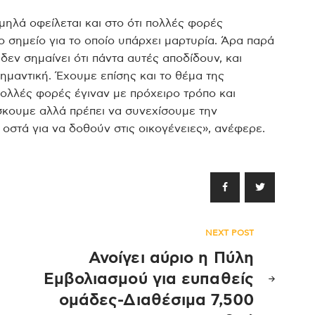
μηλά οφείλεται και στο ότι πολλές φορές
 σημείο για το οποίο υπάρχει μαρτυρία. Άρα παρά
δεν σημαίνει ότι πάντα αυτές αποδίδουν, και
ημαντική. Έχουμε επίσης και το θέμα της
πολλές φορές έγιναν με πρόχειρο τρόπο και
σκουμε αλλά πρέπει να συνεχίσουμε την
 οστά για να δοθούν στις οικογένειες», ανέφερε.
NEXT POST
Ανοίγει αύριο η Πύλη
Εμβολιασμού για ευπαθείς
ομάδες-Διαθέσιμα 7,500