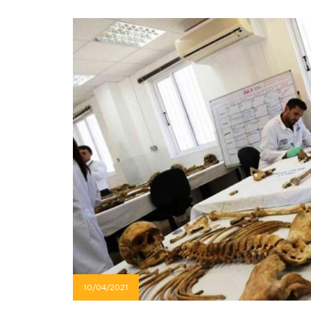
10/04/2021