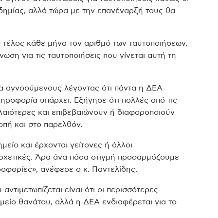
νδημίας, αλλά τώρα με την επανέναρξή τους θα
ο τέλος κάθε μήνα τον αριθμό των ταυτοποιήσεων,
ωση για τις ταυτοποιήσεις που γίνεται αυτή τη
α αγνοούμενους λέγοντας ότι πάντα η ΔΕΑ
ηροφορία υπάρχει. Εξήγησε ότι πολλές από τις
αιότερες και επιβεβαιώνουν ή διαφοροποιούν
οπή και στο παρελθόν.
μείο και έρχονται γείτονες ή άλλοι
σχετικές. Άρα άνα πάσα στιγμή προσαρμόζουμε
οφορίες», ανέφερε ο κ. Παντελίδης.
αντιμετωπίζεται είναι ότι οι περισσότερες
ημείο θανάτου, αλλά η ΔΕΑ ενδιαφέρεται για το