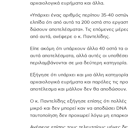
αρχαιολογικά ευρήματα και άλλα.
«Υπάρχει ένας αριθμός περίπου 35-40 οστών
ελπίδα ότι από αυτά τα 200 οστά στο εργασ
δώσουν αποτελέσματα». Τις επόμενες μέρε
από αυτά, ανέφερε ο κ. Παντελίδης.
Είπε ακόμη ότι υπάρχουν άλλα 40 οστά τα ο
αυτά αποτελέσματα, αλλά αυτές οι υποθέσε
περιλαμβάνονται σε μια δεύτερη κατηγορία.
Εξήγησε ότι υπάρχει και μια άλλη κατηγορία
αρχαιολογικά ευρήματα και παρόλες τις πρ
αποτέλεσμα και μάλλον δεν θα αποδώσουν.
Ο κ. Παντελίδης εξήγησε επίσης ότι πολλές
μικρό και δεν μπορεί καν να αποδώσει DNA 
ταυτοποίηση δεν προχωρεί λόγω μη επαρκού
Ανέφερε επίσης τους τελευταίους μήνες δεν