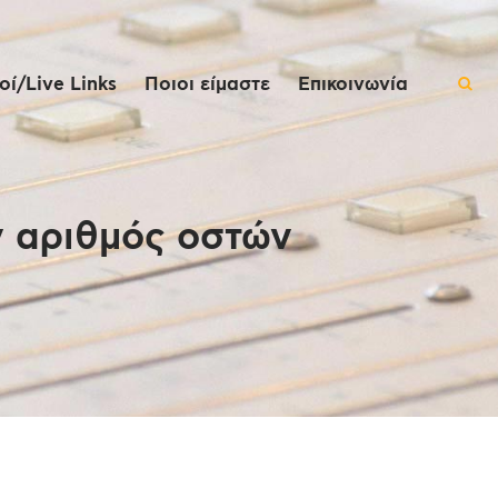
ί/Live Links
Ποιοι είμαστε
Επικοινωνία
ν αριθμός οστών