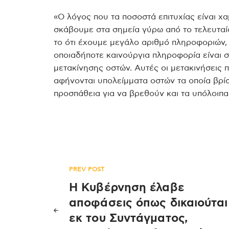
«Ο λόγος που τα ποσοστά επιτυχίας είναι χα
σκάβουμε στα σημεία γύρω από το τελευταίο
το ότι έχουμε μεγάλο αριθμό πληροφοριών, 
οποιαδήποτε καινούργια πληροφορία είναι σ
μετακίνησης οστών. Αυτές οι μετακινήσεις 
αφήνονται υπολείμματα οστών τα οποία βρί
προσπάθεια για να βρεθούν και τα υπόλοιπα
Πλοήγηση
PREV POST
Η Κυβέρνηση έλαβε
άρθρων
αποφάσεις όπως δικαιούται
εκ του Συντάγματος,