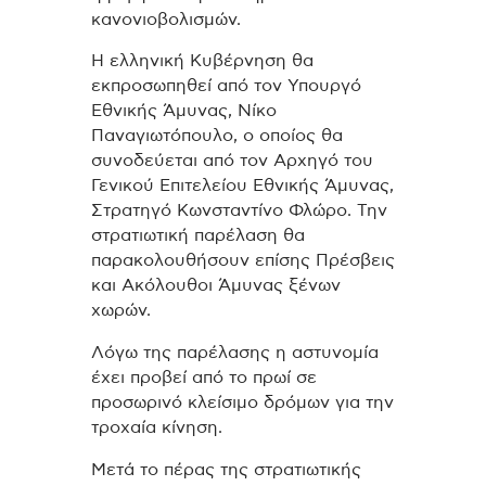
κανονιοβολισμών.
Η ελληνική Κυβέρνηση θα
εκπροσωπηθεί από τον Υπουργό
Εθνικής Άμυνας, Νίκο
Παναγιωτόπουλο, ο οποίος θα
συνοδεύεται από τον Αρχηγό του
Γενικού Επιτελείου Εθνικής Άμυνας,
Στρατηγό Κωνσταντίνο Φλώρο. Την
στρατιωτική παρέλαση θα
παρακολουθήσουν επίσης Πρέσβεις
και Ακόλουθοι Άμυνας ξένων
χωρών.
Λόγω της παρέλασης η αστυνομία
έχει προβεί από το πρωί σε
προσωρινό κλείσιμο δρόμων για την
τροχαία κίνηση.
Μετά το πέρας της στρατιωτικής