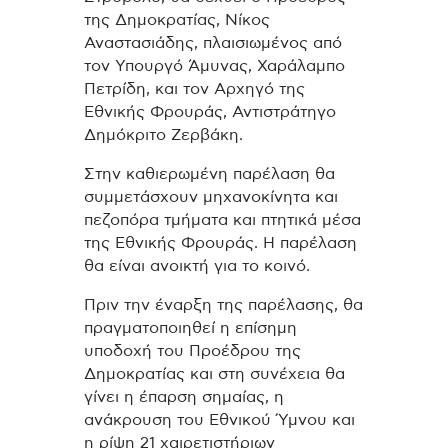
της Δημοκρατίας, Νίκος
Αναστασιάδης, πλαισιωμένος από
τον Υπουργό Άμυνας, Χαράλαμπο
Πετρίδη, και τον Αρχηγό της
Εθνικής Φρουράς, Αντιστράτηγο
Δημόκριτο Ζερβάκη.
Στην καθιερωμένη παρέλαση θα
συμμετάσχουν μηχανοκίνητα και
πεζοπόρα τμήματα και πτητικά μέσα
της Εθνικής Φρουράς. Η παρέλαση
θα είναι ανοικτή για το κοινό.
Πριν την έναρξη της παρέλασης, θα
πραγματοποιηθεί η επίσημη
υποδοχή του Προέδρου της
Δημοκρατίας και στη συνέχεια θα
γίνει η έπαρση σημαίας, η
ανάκρουση του Εθνικού Ύμνου και
η ρίψη 21 χαιρετιστήριων