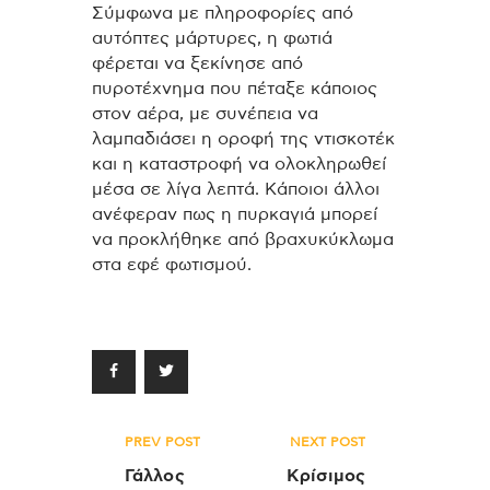
Σύμφωνα με πληροφορίες από
αυτόπτες μάρτυρες, η φωτιά
φέρεται να ξεκίνησε από
πυροτέχνημα που πέταξε κάποιος
στον αέρα, με συνέπεια να
λαμπαδιάσει η οροφή της ντισκοτέκ
και η καταστροφή να ολοκληρωθεί
μέσα σε λίγα λεπτά. Κάποιοι άλλοι
ανέφεραν πως η πυρκαγιά μπορεί
να προκλήθηκε από βραχυκύκλωμα
στα εφέ φωτισμού.
Πλοήγηση
PREV POST
NEXT POST
άρθρων
Γάλλος
Κρίσιμος