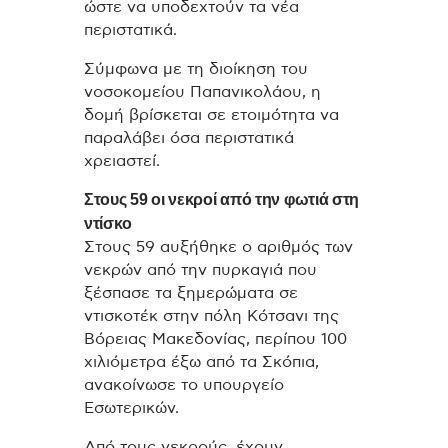
ώστε να υποδεχτούν τα νέα
περιστατικά.
Σύμφωνα με τη διοίκηση του
νοσοκομείου Παπανικολάου, η
δομή βρίσκεται σε ετοιμότητα να
παραλάβει όσα περιστατικά
χρειαστεί.
Στους 59 οι νεκροί από την φωτιά στη
ντίσκο
Στους 59 αυξήθηκε ο αριθμός των
νεκρών από την πυρκαγιά που
ξέσπασε τα ξημερώματα σε
ντισκοτέκ στην πόλη Κότσανι της
Βόρειας Μακεδονίας, περίπου 100
χιλιόμετρα έξω από τα Σκόπια,
ανακοίνωσε το υπουργείο
Εσωτερικών.
Από τους νεκρούς, έχουν