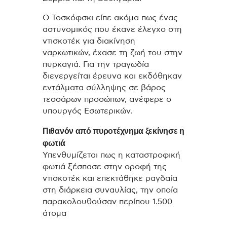
Ο Τοσκόφσκι είπε ακόμα πως ένας
αστυνομικός που έκανε έλεγχο στη
ντισκοτέκ για διακίνηση
ναρκωτικών, έχασε τη ζωή του στην
πυρκαγιά. Για την τραγωδία
διενεργείται έρευνα και εκδόθηκαν
εντάλματα σύλληψης σε βάρος
τεσσάρων προσώπων, ανέφερε ο
υπουργός Εσωτερικών.
Πιθανόν από πυροτέχνημα ξεκίνησε η
φωτιά
Υπενθυμίζεται πως η καταστροφική
φωτιά ξέσπασε στην οροφή της
ντισκοτέκ και επεκτάθηκε ραγδαία
στη διάρκεια συναυλίας, την οποία
παρακολουθούσαν περίπου 1.500
άτομα