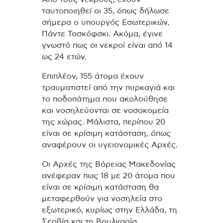
ταυτοποιηθεί οι 35, όπως δήλωσε
σήμερα ο υπουργός Εσωτερικών,
Πάντε Τοσκόφσκι. Ακόμα, έγινε
γνωστό πως οι νεκροί είναι από 14
ως 24 ετών.
Επιπλέον, 155 άτομα έχουν
τραυματιστεί από την πυρκαγιά και
το ποδοπάτημα που ακολούθησε
και νοσηλεύονται σε νοσοκομεία
της χώρας. Μάλιστα, περίπου 20
είναι σε κρίσιμη κατάσταση, όπως
αναφέρουν οι υγειονομικές Αρχές.
Οι Αρχές της Βόρειας Μακεδονίας
ανέφεραν πως 18 με 20 άτομα που
είναι σε κρίσιμη κατάσταση θα
μεταφερθούν για νοσηλεία στο
εξωτερικό, κυρίως στην Ελλάδα, τη
Σερβία και τη Βουλγαρία.