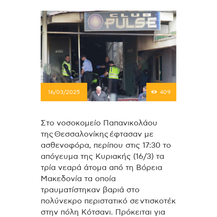
16/03/2025
409
Στο νοσοκομείο Παπανικολάου
της Θεσσαλονίκης έφτασαν με
ασθενοφόρα, περίπου στις 17:30 το
απόγευμα της Κυριακής (16/3) τα
τρία νεαρά άτομα από τη Βόρεια
Μακεδονία τα οποία
τραυματίστηκαν βαριά στο
πολύνεκρο περιστατικό σε ντισκοτέκ
στην πόλη Κότσανι. Πρόκειται για