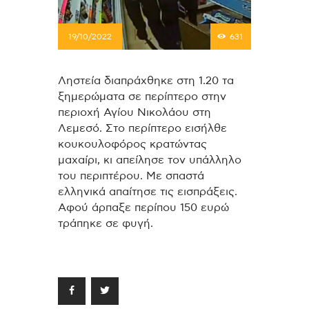
19/10/2022
631
Ληστεία διαπράχθηκε στη 1.20 τα
ξημερώματα σε περίπτερο στην
περιοχή Αγίου Νικολάου στη
Λεμεσό. Στο περίπτερο εισήλθε
κουκουλοφόρος κρατώντας
μαχαίρι, κι απείλησε τον υπάλληλο
του περιπτέρου. Με σπαστά
ελληνικά απαίτησε τις εισπράξεις.
Αφού άρπαξε περίπου 150 ευρώ
τράπηκε σε φυγή.