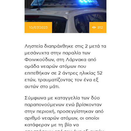
10/07/2025
312
Ληστεία διαπράχθηκε στις 2 μετά τα
μεσάνυχτα στην παραλία των
Φοινικούδων, στη Λάρνακα από
ομάδα νεαρών ατόμων που
επιτεθήκαν σε 2 άντρες ηλικίας 52
ετών, τραυματίζοντας τον ένα εξ
αυτών στο μάτι.
Σύμφωνα με καταγγελία των δύο
παραπονούμενων ενώ βρίσκονταν
στην περιοχή, προσεγγίστηκαν από
αριθμό νεαρών ατόμων, οι οποίοι
κατάφεραν με τη βία να