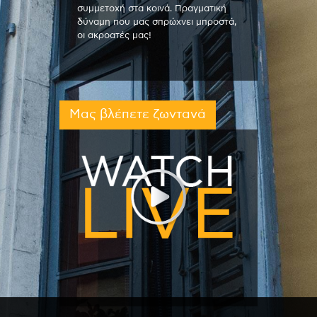
συμμετοχή στα κοινά. Πραγματική
δύναμη που μας σπρώχνει μπροστά,
οι ακροατές μας!
Μας βλέπετε ζωντανά