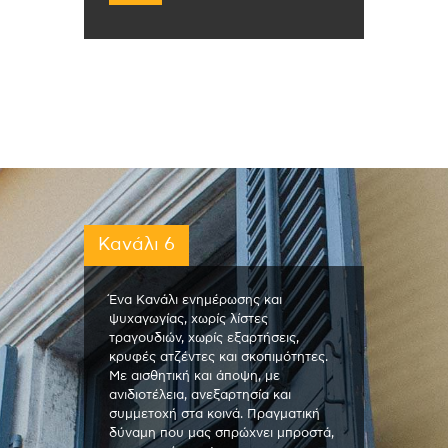
Κανάλι 6
Ένα Κανάλι ενημέρωσης και
ψυχαγωγίας, χωρίς λίστες
τραγουδιών, χωρίς εξαρτήσεις,
κρυφές ατζέντες και σκοπιμότητες.
Με αισθητική και άποψη, με
ανιδιοτέλεια, ανεξαρτησία και
συμμετοχή στα κοινά. Πραγματική
δύναμη που μας σπρώχνει μπροστά,