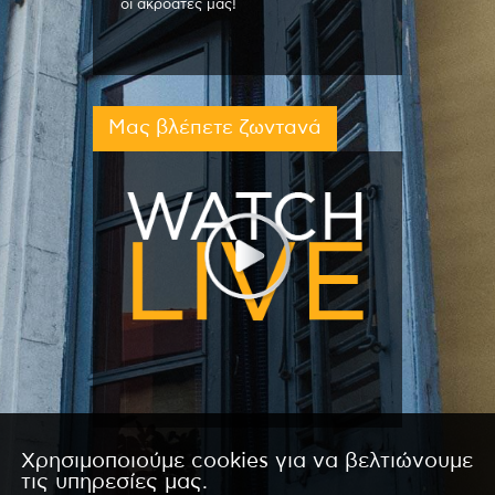
οι ακροατές μας!
Μας βλέπετε ζωντανά
Χρησιμοποιούμε cookies για να βελτιώνουμε
τις υπηρεσίες μας.