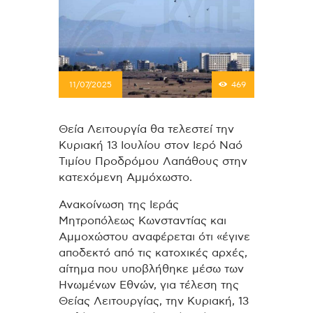
11/07/2025
469
Θεία Λειτουργία θα τελεστεί την
Κυριακή 13 Ιουλίου στον Ιερό Ναό
Τιμίου Προδρόμου Λαπάθους στην
κατεχόμενη Αμμόχωστο.
Ανακοίνωση της Ιεράς
Μητροπόλεως Κωνσταντίας και
Αμμοχώστου αναφέρεται ότι «έγινε
αποδεκτό από τις κατοχικές αρχές,
αίτημα που υποβλήθηκε μέσω των
Ηνωμένων Εθνών, για τέλεση της
Θείας Λειτουργίας, την Κυριακή, 13