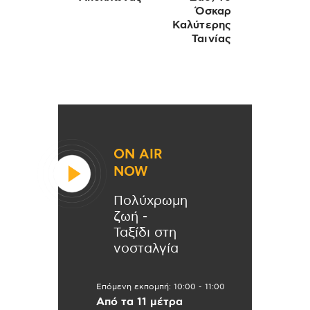
Όσκαρ
Καλύτερης
Ταινίας
ON AIR
NOW
Πολύχρωμη
ζωή -
Ταξίδι στη
νοσταλγία
Επόμενη εκπομπή:
10:00
-
11:00
Από τα 11 μέτρα