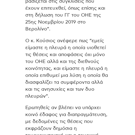
βασίζεται στις συγκλίσεις που
έχουν επιτευχθεί, όπως επίσης και
στη δήλωση του ΓΓ του ΟΗΕ της
25ης Νοεμβρίου 2019 στο
Βερολίνο”.
Ο κ. Κούσιος ανέφερε πως “εμείς
είμαστε η πλευρά η οποία υιοθετεί
τις θέσεις και αποφάσεις όχι μόνο
του ΟΗΕ αλλά και της διεθνούς
κοινότητας, και είμαστε η πλευρά η
οποία επιθυμεί μια λύση η οποία θα
διασφαλίζει τα συμφέροντα αλλά
και τις ανησυχίες και των δυο
πλευρών”.
Ερωτηθείς αν βλέπει να υπάρχει
κοινό έδαφος για διαπραγμάτευση,
με δεδομένες τις θέσεις που
εκφράζουν δημόσια η