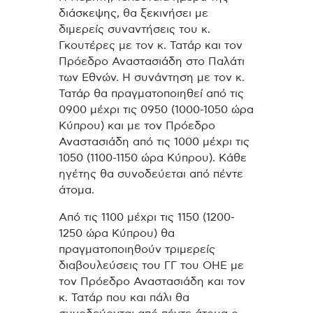
διάσκεψης, θα ξεκινήσει με
διμερείς συναντήσεις του κ.
Γκουτέρες με τον κ. Τατάρ και τον
Πρόεδρο Αναστασιάδη στο Παλάτι
των Εθνών. Η συνάντηση με τον κ.
Τατάρ θα πραγματοποιηθεί από τις
0900 μέχρι τις 0950 (1000-1050 ώρα
Κύπρου) και με τον Πρόεδρο
Αναστασιάδη από τις 1000 μέχρι τις
1050 (1100-1150 ώρα Κύπρου). Κάθε
ηγέτης θα συνοδεύεται από πέντε
άτομα.
Από τις 1100 μέχρι τις 1150 (1200-
1250 ώρα Κύπρου) θα
πραγματοποιηθούν τριμερείς
διαβουλεύσεις του ΓΓ του ΟΗΕ με
τον Πρόεδρο Αναστασιάδη και τον
κ. Τατάρ που και πάλι θα