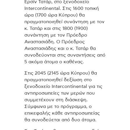
Ερσίν Τατάρ, στο ξενοδοχείο
Intercontinental. Στις 1600 τοπική
ώρα (1700 ώρα Κύπρου) θα
πραγματοποιηθεί συνάντηση με τον
κ. Τατάρ και στις 1800 (1900)
συνάντηση με τον Πρόεδρο
Αναστασιάδη. Ο Πρόεδρος
Αναστασιάδης και ο κ. Τατάρ θα
συνοδεύονται στις συναντήσεις από
5 ακόμα άτομα ο καθένας.
Στις 2045 (2145 ώρα Κύπρου) θα
πραγματοποιηθεί δεξίωση στο
ξενοδοχείο Intercontinental για τις
αντιπροσωπείες των μερών που
συμμετέχουν στη διάσκεψη.
Σύμφωνα με το πρόγραμμα, ο
επικεφαλής κάθε αντιπροσωπείας
θα συνοδεύεται από δυο άτομα.