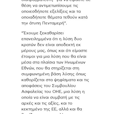
θέση να αντιμετωπίσουμε τις
οποιεσδήποτε εξελίξεις και τα
οποιαδήποτε θέματα τεθούν κατά
την άτυπη Πενταμερή”.
“Έχουμε ξεκαθαρίσει
επανειλημμένα ότι η λύση δυο
κρατών δεν είναι αποδεκτή εκ
μέρους μας, όπως και ότι είμαστε
έτοιμοι για μια λύση που θα είναι
μέσα στα πλαίσια των Ηνωμένων
Εθνών, που θα στηρίζεται στη
συμφωνημένη βάση λύσης όπως
καθορίζεται στα ψηφίσματα και τις
αποφάσεις του Συμβουλίου
Ασφαλείας του ΟΗΕ, μια λύση η
οποία να είναι συμβατή με τις
αρχές και τις αξίες, και το
κεκτημένο της ΕΕ, αλλά και θα