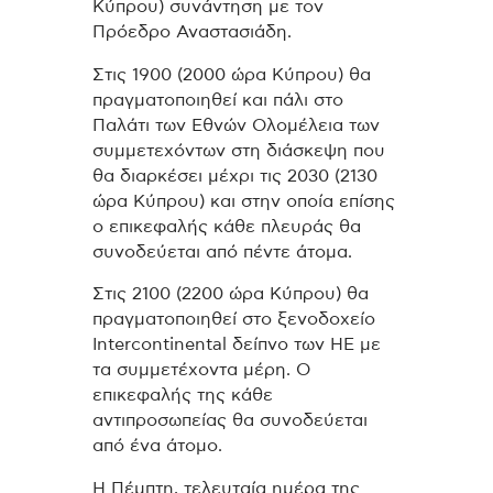
Κύπρου) συνάντηση με τον
Πρόεδρο Αναστασιάδη.
Στις 1900 (2000 ώρα Κύπρου) θα
πραγματοποιηθεί και πάλι στο
Παλάτι των Εθνών Ολομέλεια των
συμμετεχόντων στη διάσκεψη που
θα διαρκέσει μέχρι τις 2030 (2130
ώρα Κύπρου) και στην οποία επίσης
ο επικεφαλής κάθε πλευράς θα
συνοδεύεται από πέντε άτομα.
Στις 2100 (2200 ώρα Κύπρου) θα
πραγματοποιηθεί στο ξενοδοχείο
Intercontinental δείπνο των ΗΕ με
τα συμμετέχοντα μέρη. Ο
επικεφαλής της κάθε
αντιπροσωπείας θα συνοδεύεται
από ένα άτομο.
Η Πέμπτη, τελευταία ημέρα της