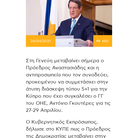
26/04/2021
683
Στη Γενεύη μεταβαίνει σήμερα ο
Πρόεδρος Αναστασιάδης και η
αντιπροσωπεία που τον συνοδεύει,
προκειμένου να συμμετάσχει στην
άτυπη διάσκεψη τύπου 5+1 για την
Κύπρο που έχει συγκαλέσει ο ΓΓ
του ΟΗΕ, Αντόνιο Γκουτέρες για τις
27-29 Απριλίου.
Ο Κυβερνητικός Εκπρόσωπος,
δήλωσε στο ΚΥΠΕ πως ο Πρόεδρος
της Δημοκρατίας μεταβαίνει στην