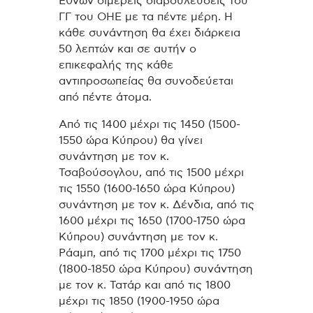
Εθνών διμερείς διαβουλεύσεις του
ΓΓ του ΟΗΕ με τα πέντε μέρη. Η
κάθε συνάντηση θα έχει διάρκεια
50 λεπτών και σε αυτήν ο
επικεφαλής της κάθε
αντιπροσωπείας θα συνοδεύεται
από πέντε άτομα.
Από τις 1400 μέχρι τις 1450 (1500-
1550 ώρα Κύπρου) θα γίνει
συνάντηση με τον κ.
Τσαβούσογλου, από τις 1500 μέχρι
τις 1550 (1600-1650 ώρα Κύπρου)
συνάντηση με τον κ. Δένδια, από τις
1600 μέχρι τις 1650 (1700-1750 ώρα
Κύπρου) συνάντηση με τον κ.
Ράαμπ, από τις 1700 μέχρι τις 1750
(1800-1850 ώρα Κύπρου) συνάντηση
με τον κ. Τατάρ και από τις 1800
μέχρι τις 1850 (1900-1950 ώρα