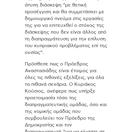
άτυπη διάσκεψη “με θετική
προσέγγιση και θα συμμετάσχει με
δημιουργικό πνεύμα στις εργασίες
της για να επιτευχθεί ο στόχος της
διάσκεψης που δεν είναι άλλος από
τη διαπραγμάτευση για την επίλυση
του κυπριακού προβλήματος επί της
ουσίας”.
Πρόσθεσε πως ο Πρόεδρος
Αναστασιάδης είναι έτοιμος για
όλες τις πιθανές εξελίξεις, για όλα
τα πιθανά σενάρια. Ο Κυριάκος
Κούσιος, ανέφερε πως υπήρξε
προετοιμασία τόσο της
διαπραγματευτικής ομάδας, όσο και
της νομικής ομάδας που
συμβουλεύει τον Πρόεδρο της
Δημοκρατίας και τον
διαπραγματευτή “για να είμαστε σε