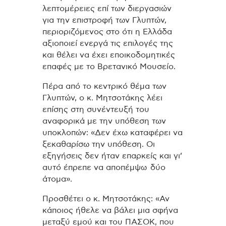
λεπτομέρειες επί των διεργασιών
για την επιστροφή των Γλυπτών,
περιοριζόμενος στο ότι η Ελλάδα
αξιοποιεί ενεργά τις επιλογές της
και θέλει να έχει εποικοδομητικές
επαφές με το Βρετανικό Μουσείο.
Πέρα από το κεντρικό θέμα των
Γλυπτών, ο κ. Μητσοτάκης λέει
επίσης στη συνέντευξή του
αναφορικά με την υπόθεση των
υποκλοπών: «Δεν έχω καταφέρει να
ξεκαθαρίσω την υπόθεση. Οι
εξηγήσεις δεν ήταν επαρκείς και γι’
αυτό έπρεπε να αποπέμψω δύο
άτομα».
Προσθέτει ο κ. Μητσοτάκης: «Αν
κάποιος ήθελε να βάλει μια σφήνα
μεταξύ εμού και του ΠΑΣΟΚ, που