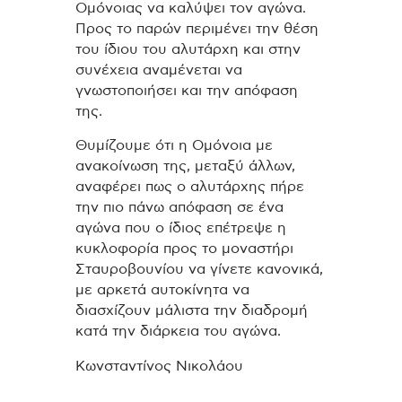
Ομόνοιας να καλύψει τον αγώνα.
Προς το παρών περιμένει την θέση
του ίδιου του αλυτάρχη και στην
συνέχεια αναμένεται να
γνωστοποιήσει και την απόφαση
της.
Θυμίζουμε ότι η Ομόνοια με
ανακοίνωση της, μεταξύ άλλων,
αναφέρει πως ο αλυτάρχης πήρε
την πιο πάνω απόφαση σε ένα
αγώνα που ο ίδιος επέτρεψε η
κυκλοφορία προς το μοναστήρι
Σταυροβουνίου να γίνετε κανονικά,
με αρκετά αυτοκίνητα να
διασχίζουν μάλιστα την διαδρομή
κατά την διάρκεια του αγώνα.
Κωνσταντίνος Νικολάου