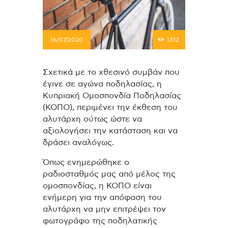
16/07/2020
1312
Σχετικά με το χθεσινό συμβάν που
έγινε σε αγώνα ποδηλασίας, η
Κυπριακή Ομοσπονδία Ποδηλασίας
(ΚΟΠΟ), περιμένει την έκθεση του
αλυτάρχη ούτως ώστε να
αξιολογήσει την κατάσταση και να
δράσει αναλόγως.
Όπως ενημερώθηκε ο
ραδιοσταθμός μας από μέλος της
ομοσπονδίας, η ΚΟΠΟ είναι
ενήμερη για την απόφαση του
αλυτάρχη να μην επιτρέψει τον
φωτογράφο της ποδηλατικής