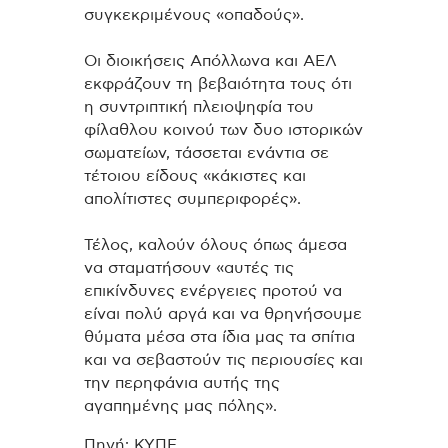
συγκεκριμένους «οπαδούς».
Οι διοικήσεις Απόλλωνα και ΑΕΛ
εκφράζουν τη βεβαιότητα τους ότι
η συντριπτική πλειοψηφία του
φίλαθλου κοινού των δυο ιστορικών
σωματείων, τάσσεται ενάντια σε
τέτοιου είδους «κάκιστες και
απολίτιστες συμπεριφορές».
Τέλος, καλούν όλους όπως άμεσα
να σταματήσουν «αυτές τις
επικίνδυνες ενέργειες προτού να
είναι πολύ αργά και να θρηνήσουμε
θύματα μέσα στα ίδια μας τα σπίτια
και να σεβαστούν τις περιουσίες και
την περηφάνια αυτής της
αγαπημένης μας πόλης».
Πηγή: ΚΥΠΕ