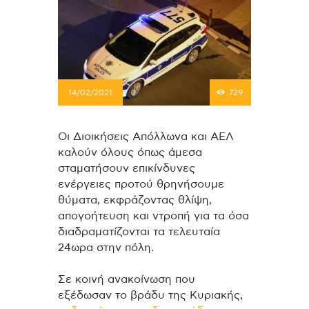
14/02/2021
729
Οι Διοικήσεις Απόλλωνα και ΑΕΛ
καλούν όλους όπως άμεσα
σταματήσουν επικίνδυνες
ενέργειες προτού θρηνήσουμε
θύματα, εκφράζοντας θλίψη,
απογοήτευση και ντροπή για τα όσα
διαδραματίζονται τα τελευταία
24ωρα στην πόλη.
Σε κοινή ανακοίνωση που
εξέδωσαν το βράδυ της Κυριακής,