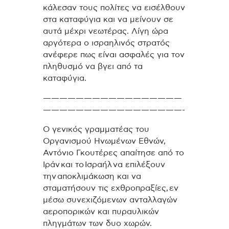
κάλεσαν τους πολίτες να εισέλθουν
στα καταφύγια και να μείνουν σε
αυτά μέχρι νεωτέρας. Λίγη ώρα
αργότερα ο ισραηλινός στρατός
ανέφερε πως είναι ασφαλές για τον
πληθυσμό να βγει από τα
καταφύγια.
—————————————————
—————————————————-
Ο γενικός γραμματέας του
Οργανισμού Ηνωμένων Εθνών,
Αντόνιο Γκουτέρες απαίτησε από το
Ιράν
και το Ισραήλ να επιλέξουν
την αποκλιμάκωση και να
σταματήσουν τις εχθροπραξίες, εν
μέσω συνεχιζόμενων ανταλλαγών
αεροπορικών και πυραυλικών
πληγμάτων των δυο χωρών.