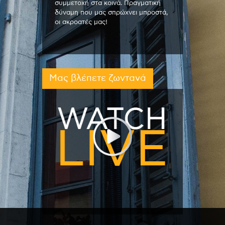
συμμετοχή στα κοινά. Πραγματική
δύναμη που μας σπρώχνει μπροστά,
οι ακροατές μας!
Μας βλέπετε ζωντανά