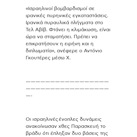
«Ισραηλινοί βομβαρδισμοί σε
ιρανικές πυρηνικές εγκαταστάσεις.
Ιρανικά πυραυλικά πλήγματα στο
Τελ Αβίβ. Φτάνει η κλιμάκωση, είναι
ώρα να σταματήσει. Πρέπει να
επικρατήσουν η ειρήνη και η
διπλωματία», ανέφερε ο Αντόνιο
Γκουτέρες μέσω X.
—————————————————
—————————————————
—-
Οι ισραηλινές
ένοπλες δυνάμεις
ανακοίνωσαν χθες Παρασκευή το
βράδυ ότι έπληξαν δυο βάσεις της