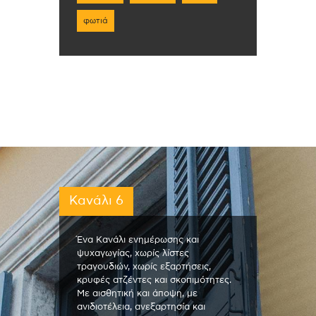
φωτιά
Κανάλι 6
Ένα Κανάλι ενημέρωσης και
ψυχαγωγίας, χωρίς λίστες
τραγουδιών, χωρίς εξαρτήσεις,
κρυφές ατζέντες και σκοπιμότητες.
Με αισθητική και άποψη, με
ανιδιοτέλεια, ανεξαρτησία και