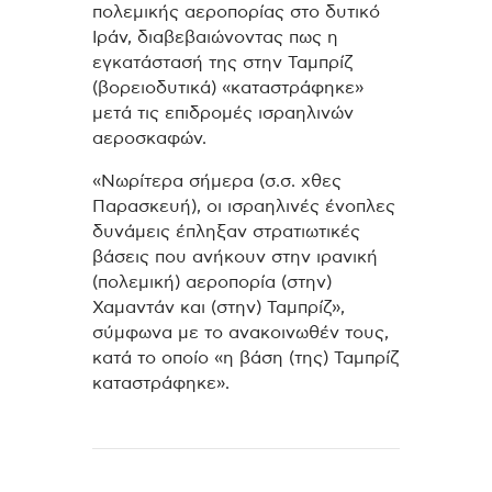
πολεμικής αεροπορίας στο δυτικό
Ιράν, διαβεβαιώνοντας πως η
εγκατάστασή της στην Ταμπρίζ
(βορειοδυτικά) «καταστράφηκε»
μετά τις επιδρομές ισραηλινών
αεροσκαφών.
«Νωρίτερα σήμερα (σ.σ. χθες
Παρασκευή), οι ισραηλινές ένοπλες
δυνάμεις έπληξαν στρατιωτικές
βάσεις που ανήκουν στην ιρανική
(πολεμική) αεροπορία (στην)
Χαμαντάν και (στην) Ταμπρίζ»,
σύμφωνα με το ανακοινωθέν τους,
κατά το οποίο «η βάση (της) Ταμπρίζ
καταστράφηκε».