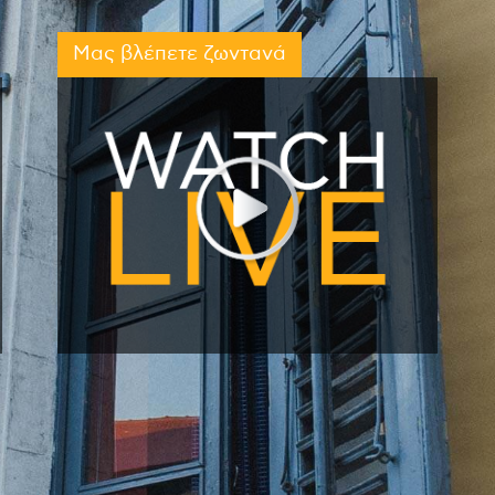
Μας βλέπετε ζωντανά