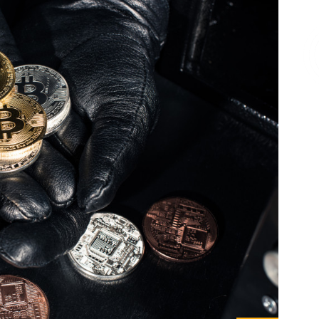
Επικοινωνία