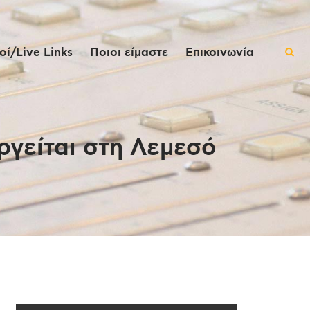
ί/Live Links
Ποιοι είμαστε
Επικοινωνία
ργείται στη Λεμεσό