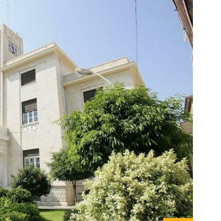
Επικοινωνία