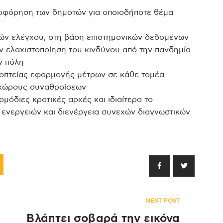
ηροφόρηση των δημοτών για οποιοδήποτε θέμα
ιών ελέγχου, στη βάση επιστημονικών δεδομένων
ν ελαχιστοποίηση του κινδύνου από την πανδημία
ν πόλη
ποπτείας εφαρμογής μέτρων σε κάθε τομέα
ε χώρους συναθροίσεων
ρμόδιες κρατικές αρχές και ιδιαίτερα το
 ενεργειών και διενέργεια συνεχών διαγνωστικών
NEXT POST
Βλάπτει σοβαρά την εικόνα