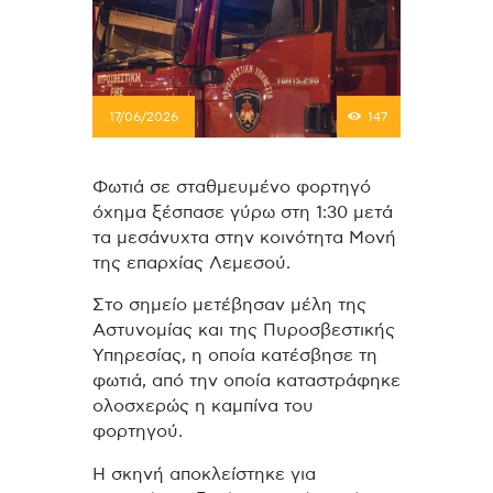
17/06/2026
147
Φωτιά σε σταθμευμένο φορτηγό
όχημα ξέσπασε γύρω στη 1:30 μετά
τα μεσάνυχτα στην κοινότητα Μονή
της επαρχίας Λεμεσού.
Στο σημείο μετέβησαν μέλη της
Αστυνομίας και της Πυροσβεστικής
Υπηρεσίας, η οποία κατέσβησε τη
φωτιά, από την οποία καταστράφηκε
ολοσχερώς η καμπίνα του
φορτηγού.
Η σκηνή αποκλείστηκε για