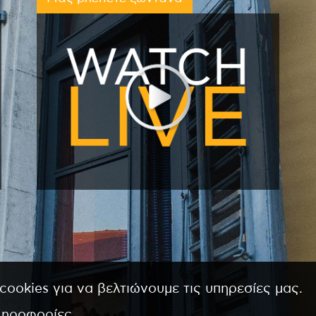
cookies για να βελτιώνουμε τις υπηρεσίες μας.
ληροφορίες