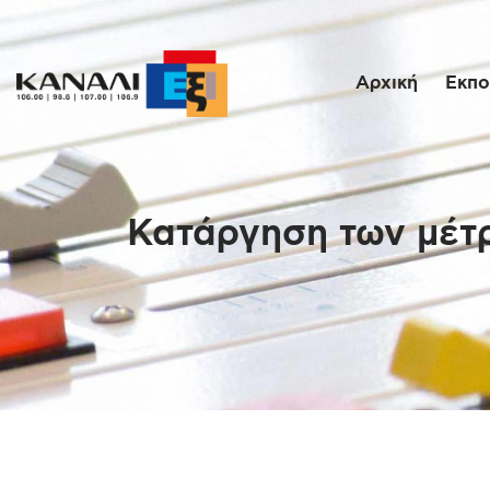
Αρχική
Εκπο
Κατάργηση των μέτ