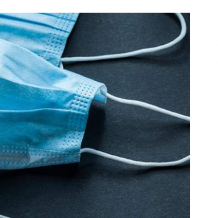
Επικοινωνία