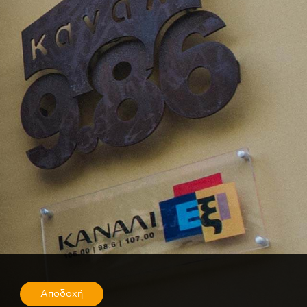
Αποδοχή