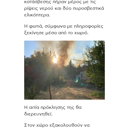
κατάσβεσης πήραν μέρος με τις
ρίψεις νερού και δύο πυροσβεστικά
ελικόπτερα.
Η φωτιά, σύμφωνα με πληροφορίες
ξεκίνησε μέσα από το χωριό.
Η αιτία πρόκλησης της θα
διερευνηθεί.
Στον χώρο εξακολουθούν να