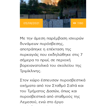
05/08/2021
1180
Με την άμεση παρέμβαση ισχυρών
δυνάμεων πυρόσβεσης,
αποτράπηκε η επέκταση της
πυρκαγιάς που εκδηλώθηκε στις 7
σήμερα το πρωί, σε περιοχή
βορειανατολικά του σχολείου της
Τριμίκλινης.
Στον χώρο έσπευσαν πυροσβεστικά
οχήματα από τον Σταθμό Σαϊτά και
του Τμήματος Δασών, όπως και
πυροσβεστικά από σταθμούς της
Λεμεσού, ενώ στο έργο