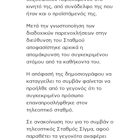
κινητό της, από συνάδελφο της που
ήταν και ο προϊστάμενός της.
Μετά την γνωστοποίηση των
διαδοχικών παρενοχλήσεων στην
διεύθυνση του Σταθμού
αποφασίστηκε αρχικά η
απομάκρυνση του συγκεκριμένου
ατόμου από τα καθήκοντα του.
Η απόφασή της δημοσιογράφου να
καταγγείλει το συμβάν φαίνεται να
προήλθε από το γεγονός ότι το
συγκεκριμένο πρόσωπο
επαναπροσλήφθηκε στον
τηλεοπτικό σταθμό.
Σε ανακοίνωση του για το συμβάν ο
τηλεοπτικός Σταθμός Σίγμα, αφού
παραθέτει τα γεγονότα αναφέρει