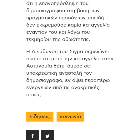
ότι η επαναπρόσληψη του
δημοσιογράφου στη βάση των
πραγματικών προσόντων, επειδή
δεν εκκρεμούσε καμία καταγγελία
εναντίον του και λόγω του
τεκμηρίου της αθωότητας.
Η Διεύθυνση του Σίγμα σημειώνει
ακόμα ότι μετά την καταγγελία στην
Αστυνομία θέτει άμεσα σε
υποχρεωτική αναστολή τον
δημοσιογράφο, εν όψει περαιτέρω
ενεργειών από τις ανακριτικές
αρχές.
ειδήσεις
κοινωνία