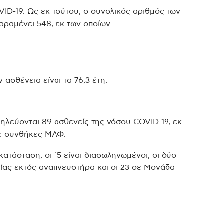
D-19. Ως εκ τούτου, ο συνολικός αριθμός των
αραμένει 548, εκ των οποίων:
ασθένεια είναι τα 76,3 έτη.
ηλεύονται 89 ασθενείς της νόσου COVID-19, εκ
σε συνθήκες ΜΑΦ.
ατάσταση, οι 15 είναι διασωληνωμένοι, οι δύο
ίας εκτός αναπνευστήρα και οι 23 σε Μονάδα