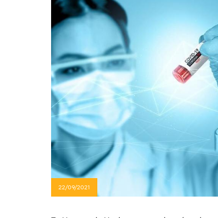
22/09/2021