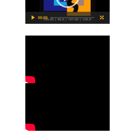
00:00