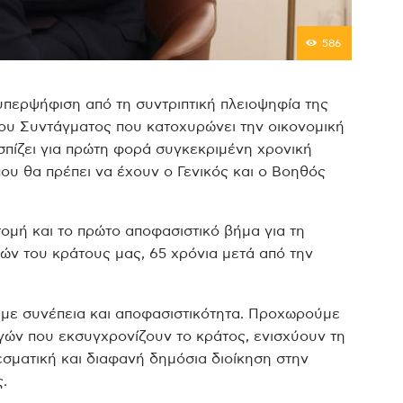
586
υπερψήφιση από τη συντριπτική πλειοψηφία της
ου Συντάγματος που κατοχυρώνει την οικονομική
σπίζει για πρώτη φορά συγκεκριμένη χρονική
ου θα πρέπει να έχουν ο Γενικός και ο Βοηθός
τομή και το πρώτο αποφασιστικό βήμα για τη
ν του κράτους μας, 65 χρόνια μετά από την
ι με συνέπεια και αποφασιστικότητα. Προχωρούμε
ών που εκσυγχρονίζουν το κράτος, ενισχύουν τη
εσματική και διαφανή δημόσια διοίκηση στην
.