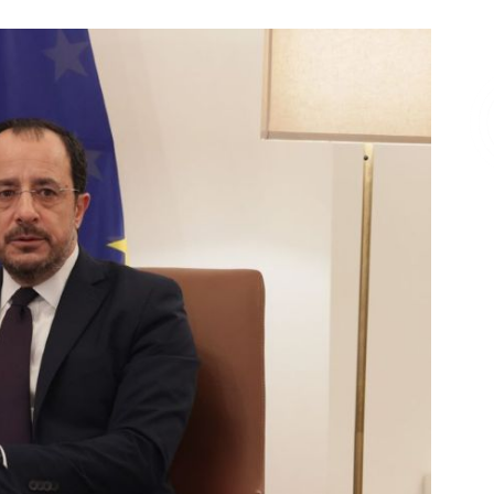
Επικοινωνία