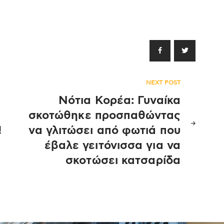
NEXT POST
Νότια Κορέα: Γυναίκα
σκοτώθηκε προσπαθώντας
!
να γλιτώσει από φωτιά που
έβαλε γειτόνισσα για να
σκοτώσει κατσαρίδα