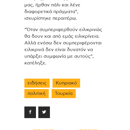
μας, ήρθαν πάλι και λένε
διαφορετικά πράγματα”,
ισχυρίστηκε περαιτέρω.
“Όταν συμπεριφερθούν ειλικρινώς
θα δουν και από εμάς ειλικρίνεια.
Αλλά ενόσω δεν συμπεριφέρονται
ειλικρινά δεν είναι δυνατόν να
υπάρξει συμφωνία με αυτούς”,
κατέληξε.
ειδήσεις
Κυπριακό
πολιτική
Τουρκία