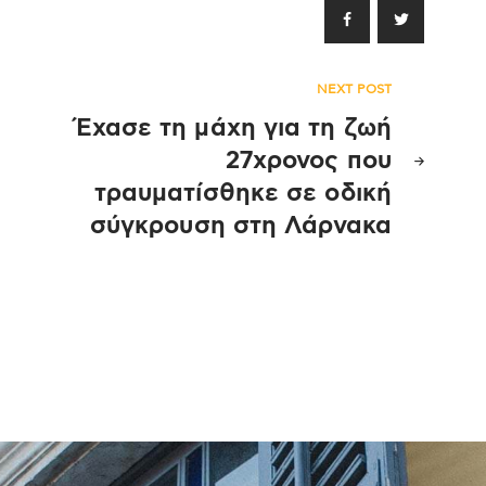
NEXT POST
Έχασε τη μάχη για τη ζωή
27χρονος που
τραυματίσθηκε σε οδική
σύγκρουση στη Λάρνακα