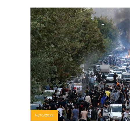
16/10/2022