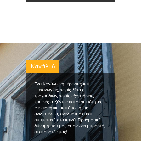
Κανάλι 6
Ένα Κανάλι ενημέρωσης και
ψυχαγωγίας, χωρίς λίστες
τραγουδιών, χωρίς εξαρτήσεις,
κρυφές ατζέντες και σκοπιμότητες.
Με αισθητική και άποψη, με
ανιδιοτέλεια, ανεξαρτησία και
συμμετοχή στα κοινά. Πραγματική
δύναμη που μας σπρώχνει μπροστά,
οι ακροατές μας!