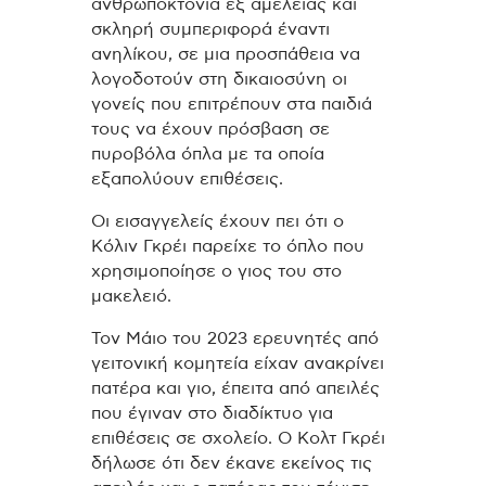
ανθρωποκτονία εξ αμελείας και
σκληρή συμπεριφορά έναντι
ανηλίκου, σε μια προσπάθεια να
λογοδοτούν στη δικαιοσύνη οι
γονείς που επιτρέπουν στα παιδιά
τους να έχουν πρόσβαση σε
πυροβόλα όπλα με τα οποία
εξαπολύουν επιθέσεις.
Οι εισαγγελείς έχουν πει ότι ο
Κόλιν Γκρέι παρείχε το όπλο που
χρησιμοποίησε ο γιος του στο
μακελειό.
Τον Μάιο του 2023 ερευνητές από
γειτονική κομητεία είχαν ανακρίνει
πατέρα και γιο, έπειτα από απειλές
που έγιναν στο διαδίκτυο για
επιθέσεις σε σχολείο. Ο Κολτ Γκρέι
δήλωσε ότι δεν έκανε εκείνος τις