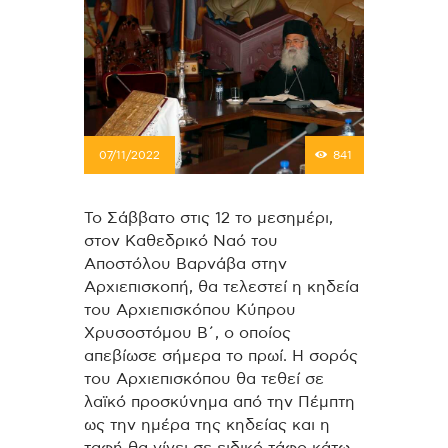
07/11/2022
841
Το Σάββατο στις 12 το μεσημέρι,
στον Καθεδρικό Ναό του
Αποστόλου Βαρνάβα στην
Αρχιεπισκοπή, θα τελεστεί η κηδεία
του Αρχιεπισκόπου Κύπρου
Χρυσοστόμου Β΄, ο οποίος
απεβίωσε σήμερα το πρωί. Η σορός
του Αρχιεπισκόπου θα τεθεί σε
λαϊκό προσκύνημα από την Πέμπτη
ως την ημέρα της κηδείας και η