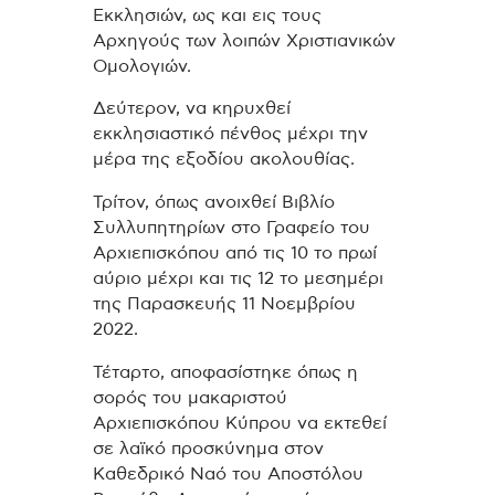
Εκκλησιών, ως και εις τους
Αρχηγούς των λοιπών Χριστιανικών
Ομολογιών.
Δεύτερον, να κηρυχθεί
εκκλησιαστικό πένθος μέχρι την
μέρα της εξοδίου ακολουθίας.
Τρίτον, όπως ανοιχθεί Βιβλίο
Συλλυπητηρίων στο Γραφείο του
Αρχιεπισκόπου από τις 10 το πρωί
αύριο μέχρι και τις 12 το μεσημέρι
της Παρασκευής 11 Νοεμβρίου
2022.
Τέταρτο, αποφασίστηκε όπως η
σορός του μακαριστού
Αρχιεπισκόπου Κύπρου να εκτεθεί
σε λαϊκό προσκύνημα στον
Καθεδρικό Ναό του Αποστόλου