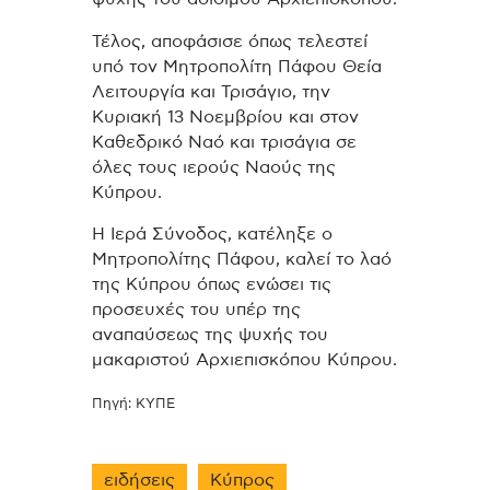
Τέλος, αποφάσισε όπως τελεστεί
υπό τον Μητροπολίτη Πάφου Θεία
Λειτουργία και Τρισάγιο, την
Κυριακή 13 Νοεμβρίου και στον
Καθεδρικό Ναό και τρισάγια σε
όλες τους ιερούς Ναούς της
Κύπρου.
Η Ιερά Σύνοδος, κατέληξε ο
Μητροπολίτης Πάφου, καλεί το λαό
της Κύπρου όπως ενώσει τις
προσευχές του υπέρ της
αναπαύσεως της ψυχής του
μακαριστού Αρχιεπισκόπου Κύπρου.
Πηγή: ΚΥΠΕ
ειδήσεις
Κύπρος