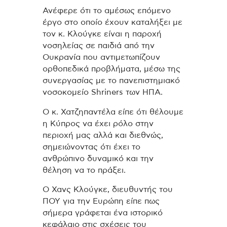
Ανέφερε ότι το αμέσως επόμενο
έργο στο οποίο έχουν καταλήξει με
τον κ. Κλούγκε είναι η παροχή
νοσηλείας σε παιδιά από την
Ουκρανία που αντιμετωπίζουν
ορθοπεδικά προβλήματα, μέσω της
συνεργασίας με το πανεπιστημιακό
νοσοκομείο Shriners των ΗΠΑ.
O κ. Χατζηπαντέλα είπε ότι θέλουμε
η Κύπρος να έχει ρόλο στην
περιοχή μας αλλά και διεθνώς,
σημειώνοντας ότι έχει το
ανθρώπινο δυναμικό και την
θέληση να το πράξει.
Ο Χανς Κλούγκε, διευθυντής του
ΠΟΥ για την Ευρώπη είπε πως
σήμερα γράφεται ένα ιστορικό
κεφάλαιο στις σχέσεις του