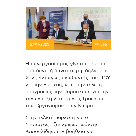
27/01/2023
566
Η συνεργασία μας γίνεται σήμερα
από δυνατή δυνατότερη, δήλωσε ο
Χανς Κλούγκε, διευθυντής του ΠΟΥ
για την Ευρώπη, κατά την τελετή
υπογραφής την Παρασκευή για την
την έναρξη λειτουργίας Γραφείου
του Οργανισμού στην Κύπρο.
Στην τελετή παρέστη και ο
Υπουργός Εξωτερικών Ιωάννης
Κασουλίδης, την βοήθεια και