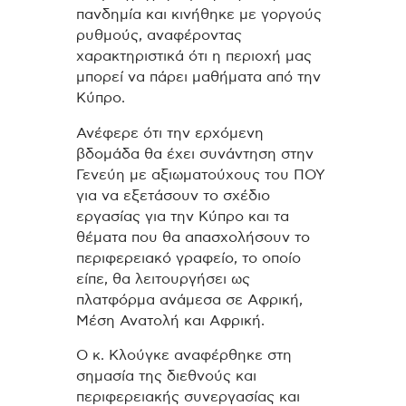
πανδημία και κινήθηκε με γοργούς
ρυθμούς, αναφέροντας
χαρακτηριστικά ότι η περιοχή μας
μπορεί να πάρει μαθήματα από την
Κύπρο.
Ανέφερε ότι την ερχόμενη
βδομάδα θα έχει συνάντηση στην
Γενεύη με αξιωματούχους του ΠΟΥ
για να εξετάσουν το σχέδιο
εργασίας για την Κύπρο και τα
θέματα που θα απασχολήσουν το
περιφερειακό γραφείο, το οποίο
είπε, θα λειτουργήσει ως
πλατφόρμα ανάμεσα σε Αφρική,
Μέση Ανατολή και Αφρική.
Ο κ. Κλούγκε αναφέρθηκε στη
σημασία της διεθνούς και
περιφερειακής συνεργασίας και