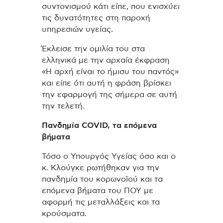
συντονισμού κάτι είπε, που ενισχύει
τις δυνατότητες στη παροχή
υπηρεσιών υγείας.
Έκλεισε την ομιλία του στα
ελληνικά με την αρχαία έκφραση
«Η αρχή είναι το ήμισυ του παντός»
και είπε ότι αυτή η φράση βρίσκει
την εφαρμογή της σήμερα σε αυτή
την τελετή.
Πανδημία COVID, τα επόμενα
βήματα
Τόσο ο Υπουργός Υγείας όσο και o
κ. Κλούγκε ρωτήθηκαν για την
πανδημία του κορωνοϊού και τα
επόμενα βήματα του ΠΟΥ με
αφορμή τις μεταλλάξεις και τα
κρούσματα.