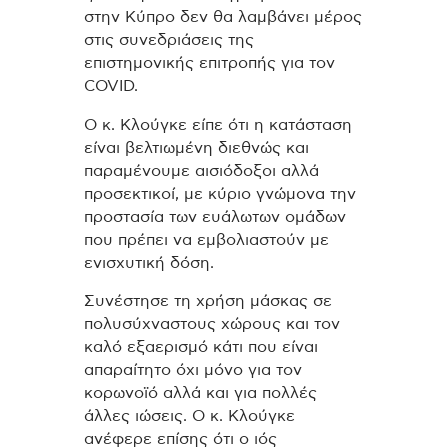
στην Κύπρο δεν θα λαμβάνει μέρος
στις συνεδριάσεις της
επιστημονικής επιτροπής για τον
COVID.
Ο κ. Κλούγκε είπε ότι η κατάσταση
είναι βελτιωμένη διεθνώς και
παραμένουμε αισιόδοξοι αλλά
προσεκτικοί, με κύριο γνώμονα την
προστασία των ευάλωτων ομάδων
που πρέπει να εμβολιαστούν με
ενισχυτική δόση.
Συνέστησε τη χρήση μάσκας σε
πολυσύχναστους χώρους και τον
καλό εξαερισμό κάτι που είναι
απαραίτητο όχι μόνο για τον
κορωνοϊό αλλά και για πολλές
άλλες ιώσεις. Ο κ. Κλούγκε
ανέφερε επίσης ότι ο ιός