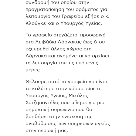
συνδρομή του οποίου στην
πραγματοποίηση του οράματος για
λειτουργία του Γραφείου εξήρε ο κ.
Κλούγκε και ο Υπουργός Υγείας.
Το γραφείο στεγάζεται προσωρινά
στα Λειβάδια Λάρνακας έως ότου
εξευρεθεί άλλος χώρος στη
Λάρνακα και αναμένεται να αρχίσει
τη λειτουργία του τις επόμενες
μέρες.
Θέλουμε αυτό το γραφείο να είναι
το καλύτερο στον κόσμο, είπε ο
Υπουργός Υγείας, Μιχάλης
Χατζηπαντέλα, που μίλησε για μια
σημαντική συμφωνία που θα
βοηθήσει στην ενίσχυση της
αναβάθμισης των υπηρεσιών υγείας
στην περιοχή μας.