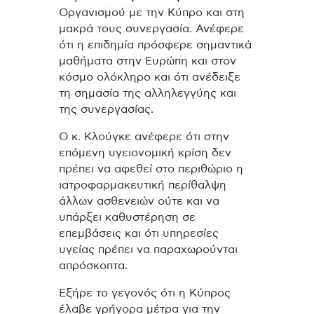
Οργανισμού με την Κύπρο και στη
μακρά τους συνεργασία. Ανέφερε
ότι η επιδημία πρόσφερε σημαντικά
μαθήματα στην Ευρώπη και στον
κόσμο ολόκληρο και ότι ανέδειξε
τη σημασία της αλληλεγγύης και
της συνεργασίας.
Ο κ. Κλούγκε ανέφερε ότι στην
επόμενη υγειονομική κρίση δεν
πρέπει να αφεθεί στο περιθώριο η
ιατροφαρμακευτική περίθαλψη
άλλων ασθενειών ούτε και να
υπάρξει καθυστέρηση σε
επεμβάσεις και ότι υπηρεσίες
υγείας πρέπει να παραχωρούνται
απρόσκοπτα.
Εξήρε το γεγονός ότι η Κύπρος
έλαβε γρήγορα μέτρα για την