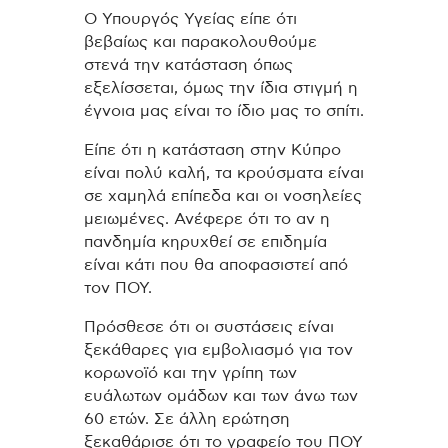
Ο Υπουργός Υγείας είπε ότι
βεβαίως και παρακολουθούμε
στενά την κατάσταση όπως
εξελίσσεται, όμως την ίδια στιγμή η
έγνοια μας είναι το ίδιο μας το σπίτι.
Είπε ότι η κατάσταση στην Κύπρο
είναι πολύ καλή, τα κρούσματα είναι
σε χαμηλά επίπεδα και οι νοσηλείες
μειωμένες. Ανέφερε ότι το αν η
πανδημία κηρυχθεί σε επιδημία
είναι κάτι που θα αποφασιστεί από
τον ΠΟΥ.
Πρόσθεσε ότι οι συστάσεις είναι
ξεκάθαρες για εμβολιασμό για τον
κορωνοϊό και την γρίπη των
ευάλωτων ομάδων και των άνω των
60 ετών. Σε άλλη ερώτηση
ξεκαθάρισε ότι το γραφείο του ΠΟΥ