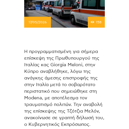
17/05/2026
158
Η προγραμματισμένη για σήμερα
επίσκεψη της Πρωθυπουργού της
Ιταλίας κας Giorgia Meloni, στην
Κύπρο αναβλήθηκε, λόγω της
ανάγκης άμεσης επιστροφής της
στην Ιταλία μετά το σοβαρότατο
περιστατικό που σημειώθηκε στη
Modena, με αποτέλεσμα τον
τραυματισμό πολιτών. Την αναβολή
της επίσκεψης της Τζότζια Μελόν,
ανακοίνωσε σε γραπτή δήλωσή του,
ο Κυβερνητικός Εκπρόσωπος.