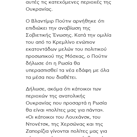
αυτές τις κατεχόμενες περιοχές της
Ουκρανίας.
Ο Βλαντίμιρ Πούτιν αρνήθηκε ότι
επιδιώκει την αναβίωση της
Σοβιετικής Ένωσης. Κατά την ομιλία
του από το Κρεμλίνο ενώπιον
εκατοντάδων μελών του πολιτικού
προσωπικού της Μόσχας, ο Πούτιν
δήλωσε ότι η Ρωσία θα
υπερασπισθεί τα νέα εδάφη με όλα
τα μέσα που διαθέτει.
Δήλωσε, ακόμα ότι κάτοικοι των
περιοχών της ανατολικής
Ουκρανίας που προσαρτά η Ρωσία
θα είναι «πολίτες μας για πάντα».
«Οι κάτοικοι του Λουχάνσκ, του
Ντονέτσκ, της Χερσώνας και της
Ζαπορίζια γίνονται πολίτες μας για