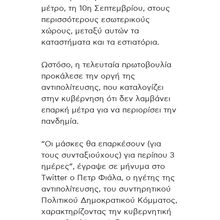
μέτρο, τη 10η Σεπτεμβρίου, στους
περισσότερους εσωτερικούς
χώρους, μεταξύ αυτών τα
καταστήματα και τα εστιατόρια.
Ωστόσο, η τελευταία πρωτοβουλία
προκάλεσε την οργή της
αντιπολίτευσης, που καταλογίζει
στην κυβέρνηση ότι δεν λαμβάνει
επαρκή μέτρα για να περιορίσει την
πανδημία.
“Οι μάσκες θα επαρκέσουν (για
τους συνταξιούχους) για περίπου 3
ημέρες”, έγραψε σε μήνυμα στο
Twitter ο Πετρ Φιάλα, ο ηγέτης της
αντιπολίτευσης, του συντηρητικού
Πολιτικού Δημοκρατικού Κόμματος,
χαρακτηρίζοντας την κυβερνητική