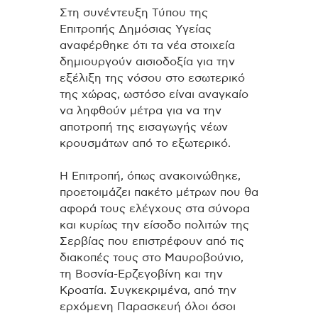
Στη συνέντευξη Τύπου της
Επιτροπής Δημόσιας Υγείας
αναφέρθηκε ότι τα νέα στοιχεία
δημιουργούν αισιοδοξία για την
εξέλιξη της νόσου στο εσωτερικό
της χώρας, ωστόσο είναι αναγκαίο
να ληφθούν μέτρα για να την
αποτροπή της εισαγωγής νέων
κρουσμάτων από το εξωτερικό.
Η Επιτροπή, όπως ανακοινώθηκε,
προετοιμάζει πακέτο μέτρων που θα
αφορά τους ελέγχους στα σύνορα
και κυρίως την είσοδο πολιτών της
Σερβίας που επιστρέφουν από τις
διακοπές τους στο Μαυροβούνιο,
τη Βοσνία-Ερζεγοβίνη και την
Κροατία. Συγκεκριμένα, από την
ερχόμενη Παρασκευή όλοι όσοι