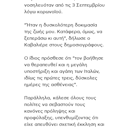
νοσηλευόταν από τις 3 Σεπτεμβρίου
λόγω κορωνοϊού.
“Ήταν η δυσκολότερη δοκιμασία
της ζωής μου. Κατάφερα, όμως, να
ξεπεράσω κι αυτή”, δήλωσε ο
Καβαλιέρε στους δημοσιογράφους.
Ο ίδιος πρόσθεσε ότι “τον βοήθησε
να θεραπευθεί και η μεγάλη
υποστήριξη και αγάπη των Ιταλών,
ιδίως τις πρώτες τρεις, δύσκολες
ημέρες της ασθένειας”.
Παράλληλα, κάλεσε όλους τους
πολίτες να σεβαστούν τους
κανόνες πρόληψης και
προφύλαξης, υπενθυμίζοντας ότι
είχε απευθύνει σχετική έκκληση και