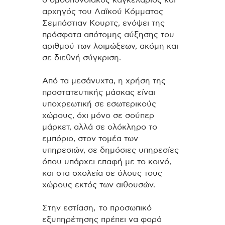
ο ομοσπονδιακός καγκελάριος και
αρχηγός του Λαϊκού Κόμματος
Σεμπάστιαν Κουρτς, ενόψει της
πρόσφατα απότομης αύξησης του
αριθμού των λοιμώξεων, ακόμη και
σε διεθνή σύγκριση.
Από τα μεσάνυχτα, η χρήση της
προστατευτικής μάσκας είναι
υποχρεωτική σε εσωτερικούς
χώρους, όχι μόνο σε σούπερ
μάρκετ, αλλά σε ολόκληρο το
εμπόριο, στον τομέα των
υπηρεσιών, σε δημόσιες υπηρεσίες
όπου υπάρχει επαφή με το κοινό,
και στα σχολεία σε όλους τους
χώρους εκτός των αιθουσών.
Στην εστίαση, το προσωπικό
εξυπηρέτησης πρέπει να φορά