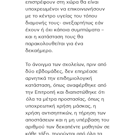
επιστρέφουν στη χώρα θα είναι
υποχρεωμένοι να επικοινωνήσουν
με το κέντρο υγείας του τόπου
διαμονής τους- ανεξαρτήτως εάν
έχουν ή όχι κάποια συμπτώματα –
και η κατάσταση τους θα
παρακολουθείται για ένα
δεκαήμερο.
Το άνοιγμα των σχολείων, πριν από
δύο εβδομάδες, δεν επηρέασε
αρνητικά την επιδημιολογική
κατάσταση, όπως αναφέρθηκε από
την Επιτροπή και διαπιστώθηκε ότι
όλα τα μέτρα προστασίας, όπως η
υποχρεωτική χρήση μάσκας, η
χρήση αντισηπτικών, η τήρηση των
αποστάσεων και η μη υπέρβαση του
αριθμού των δεκαπέντε μαθητών σε
κάθε τάξη, τηρούνται από όλα τα