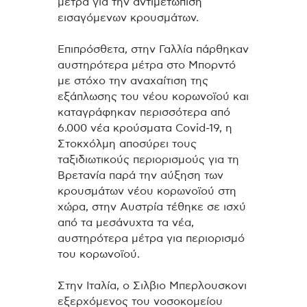
μέτρα για την αντιμετώπιση
εισαγόμενων κρουσμάτων.
Επιπρόσθετα, στην Γαλλία πάρθηκαν
αυστηρότερα μέτρα στο Μπορντό
με στόχο την αναχαίτιση της
εξάπλωσης του νέου κορωνοϊού και
καταγράφηκαν περισσότερα από
6.000 νέα κρούσματα Covid-19, η
Στοκχόλμη αποσύρει τους
ταξιδιωτικούς περιορισμούς για τη
Βρετανία παρά την αύξηση των
κρουσμάτων νέου κορωνοϊού στη
χώρα, στην Αυστρία τέθηκε σε ισχύ
από τα μεσάνυχτα τα νέα,
αυστηρότερα μέτρα για περιορισμό
του κορωνοϊού.
Στην Ιταλία, ο Σιλβιο Μπερλουσκονι
εξερχόμενος του νοσοκομείου