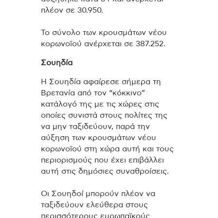
πλέον σε 30.950.
Το σύνολο των κρουσμάτων νέου
κορωνοϊού ανέρχεται σε 387.252.
Σουηδία
Η Σουηδία αφαίρεσε σήμερα τη
Βρετανία από τον “κόκκινο”
κατάλογό της με τις χώρες στις
οποίες συνιστά στους πολίτες της
να μην ταξιδεύουν, παρά την
αύξηση των κρουσμάτων νέου
κορωνοϊού στη χώρα αυτή και τους
περιορισμούς που έχει επιβάλλει
αυτή στις δημόσιες συναθροίσεις.
Οι Σουηδοί μπορούν πλέον να
ταξιδεύουν ελεύθερα στους
περισσότερους ευρωπαϊκούς