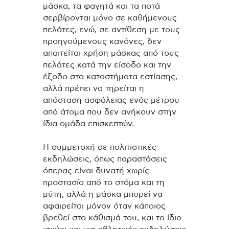
μάσκα, τα φαγητά και τα ποτά
σερβίρονται μόνο σε καθήμενους
πελάτες, ενώ, σε αντίθεση με τους
προηγούμενους κανόνες, δεν
απαιτείται χρήση μάσκας από τους
πελάτες κατά την είσοδο και την
έξοδο στα καταστήματα εστίασης,
αλλά πρέπει να τηρείται η
απόσταση ασφάλειας ενός μέτρου
από άτομα που δεν ανήκουν στην
ίδια ομάδα επισκεπτών.
Η συμμετοχή σε πολιτιστικές
εκδηλώσεις, όπως παραστάσεις
όπερας είναι δυνατή χωρίς
προστασία από το στόμα και τη
μύτη, αλλά η μάσκα μπορεί να
αφαιρείται μόνον όταν κάποιος
βρεθεί στο κάθισμά του, και το ίδιο