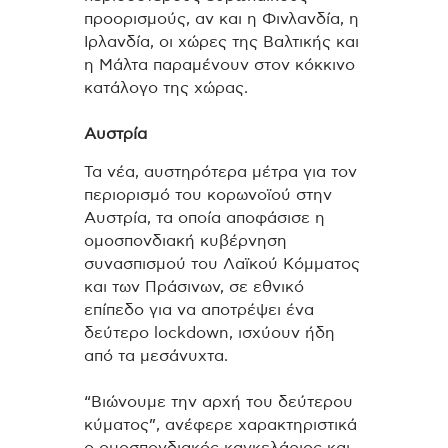
προορισμούς, αν και η Φινλανδία, η
Ιρλανδία, οι χώρες της Βαλτικής και
η Μάλτα παραμένουν στον κόκκινο
κατάλογο της χώρας.
Αυστρία
Τα νέα, αυστηρότερα μέτρα για τον
περιορισμό του κορωνοϊού στην
Αυστρία, τα οποία αποφάσισε η
ομοσπονδιακή κυβέρνηση
συνασπισμού του Λαϊκού Κόμματος
και των Πράσινων, σε εθνικό
επίπεδο για να αποτρέψει ένα
δεύτερο lockdown, ισχύουν ήδη
από τα μεσάνυχτα.
“Βιώνουμε την αρχή του δεύτερου
κύματος”, ανέφερε χαρακτηριστικά