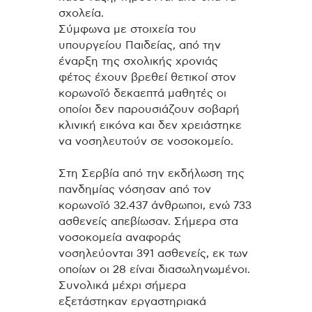
σχολεία.
Σύμφωνα με στοιχεία του
υπουργείου Παιδείας, από την
έναρξη της σχολικής χρονιάς
φέτος έχουν βρεθεί θετικοί στον
κορωνοϊό δεκαεπτά μαθητές οι
οποίοι δεν παρουσιάζουν σοβαρή
κλινική εικόνα και δεν χρειάστηκε
να νοσηλευτούν σε νοσοκομείο.
Στη Σερβία από την εκδήλωση της
πανδημίας νόσησαν από τον
κορωνοϊό 32.437 άνθρωποι, ενώ 733
ασθενείς απεβίωσαν. Σήμερα στα
νοσοκομεία αναφοράς
νοσηλεύονται 391 ασθενείς, εκ των
οποίων οι 28 είναι διασωληνωμένοι.
Συνολικά μέχρι σήμερα
εξετάστηκαν εργαστηριακά