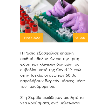
14/09/2020
705
Η Ρωσία εξασφάλισε επαρκή
αριθμό εθελοντών για την τρίτη
φάση των κλινικών δοκιμών του
εμβολίου κατά της Covid-19, ενώ
στην Τσεχία, οι άνω των 60 θα
παραλάβουν δωρεάν μάσκες μέσω
του ταχυδρομείου.
Στη Σερβία μειώθηκαν αισθητά τα
νέα κρούσματα, ενώ μελετώνται