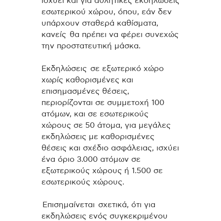
ισχύει και για αθλητικές εκδηλώσεις
εσωτερικού χώρου, όπου, εάν δεν
υπάρχουν σταθερά καθίσματα,
κανείς θα πρέπει να φέρει συνεχώς
την προστατευτική μάσκα.
Εκδηλώσεις σε εξωτερικό χώρο
χωρίς καθορισμένες και
επισημασμένες θέσεις,
περιορίζονται σε συμμετοχή 100
ατόμων, και σε εσωτερικούς
χώρους σε 50 άτομα, για μεγάλες
εκδηλώσεις με καθορισμένες
θέσεις και σχέδιο ασφάλειας, ισχύει
ένα όριο 3.000 ατόμων σε
εξωτερικούς χώρους ή 1.500 σε
εσωτερικούς χώρους.
Επισημαίνεται σχετικά, ότι για
εκδηλώσεις ενός συγκεκριμένου