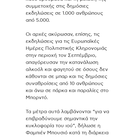
συμμετοχής στις δημόσιες
εκδηλώσεις σε 1.000 ανθρώπους
από 5.000.
Οι αρχές ακύρωσαν, επίσης, τις
εκδηλώσεις για τις Ευρωπαϊκές
Ημέρες Πολιτιστικής Κληρονομιάς
στην περιοχή τον Σεπτέμβριο,
απαγόρευσαν την κατανάλωση
αλκοόλ και φαγητού σε όσους δεν
κάθονται σε μπαρ και τις δημόσιες
συναθροίσεις από 10 ανθρώπους
και άνω σε πάρκα και παραλίες στο
Μπορντό.
Τα μέτρα αυτά λαμβάνονται “για να
επιβραδύνουμε σημαντικά την
κυκλοφορία του ιού”, δήλωσε η
Φαμπιέν Μπουσιό κατά τη διάρκεια