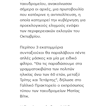
ταχυδρομείου, ανακοίνωσαν
σήμερα οι αρχές, μια πρωτοβουλία
που κατέκρινε η αντιπολίτευση, η
οποία κατηγορεί την κυβέρνηση για
προεκλογικούς ελιγμούς ενόψει
των περιφερειακών εκλογών του
Οκτωβρίου.
Περίπου 3 εκατομμύρια
συνταξιούχοι θα παραλάβουν πέντε
απλές μάσκες και μία με ειδικό
φίλτρο. “Θα τις παραδώσουμε στα
γραμματοκιβώτια των πολιτών
ηλικίας άνω των 60 ετών, μεταξύ
Τρίτης και Τετάρτης”, δήλωσε στο
Γαλλικό Πρακτορείο ο εκπρόσωπος
τύπου των ταχυδρομείων Ματίας
Βίτικ.