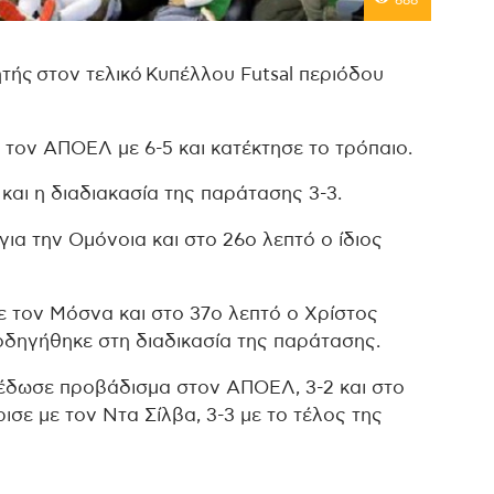
688
ητής στον τελικό Κυπέλλου Futsal περιόδου
 τον ΑΠΟΕΛ με 6-5 και κατέκτησε το τρόπαιο.
και η διαδιακασία της παράτασης 3-3.
για την Ομόνοια και στο 26ο λεπτό ο ίδιος
ε τον Μόσνα και στο 37ο λεπτό ο Χρίστος
οδηγήθηκε στη διαδικασία της παράτασης.
έδωσε προβάδισμα στον ΑΠΟΕΛ, 3-2 και στο
σε με τον Ντα Σίλβα, 3-3 με το τέλος της