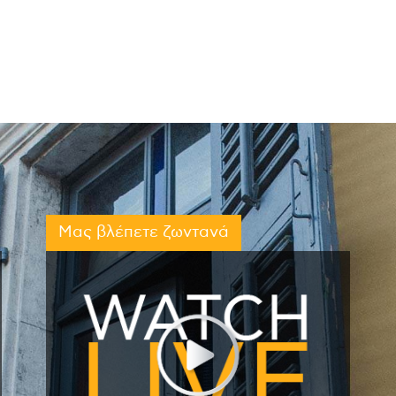
Μας βλέπετε ζωντανά