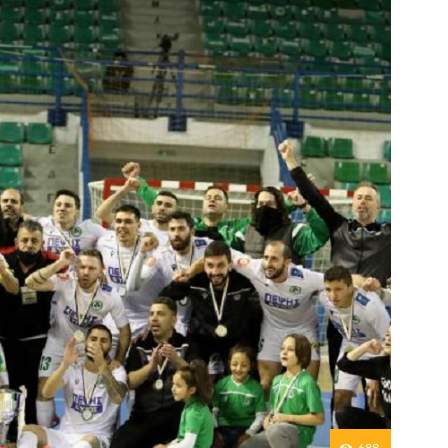
Επικοινωνία