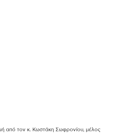
μή από τον κ. Κωστάκη Σωφρονίου, μέλος