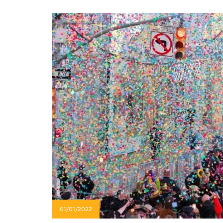
01/01/2022