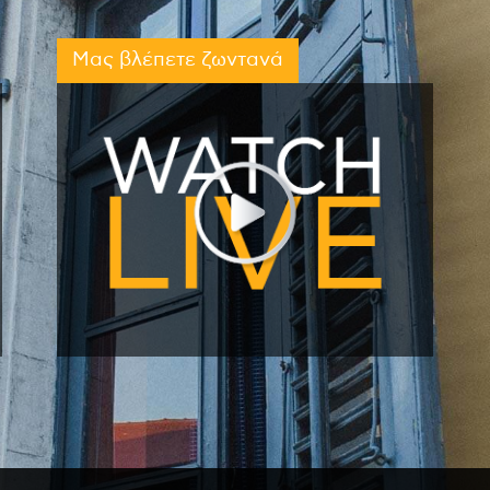
Μας βλέπετε ζωντανά