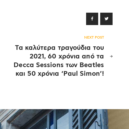
NEXT POST
Τα καλύτερα τραγούδια του
2021, 60 χρόνια από τα
Decca Sessions των Beatles
και 50 χρόνια ‘Paul Simon’!