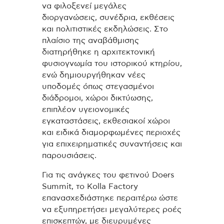
να φιλοξενεί μεγάλες
διοργανώσεις, συνέδρια, εκθέσεις
και πολιτιστικές εκδηλώσεις. Στο
πλαίσιο της αναβάθμισης
διατηρήθηκε η αρχιτεκτονική
φυσιογνωμία του ιστορικού κτηρίου,
ενώ δημιουργήθηκαν νέες
υποδομές όπως στεγασμένοι
διάδρομοι, χώροι δικτύωσης,
επιπλέον υγειονομικές
εγκαταστάσεις, εκθεσιακοί χώροι
και ειδικά διαμορφωμένες περιοχές
για επιχειρηματικές συναντήσεις και
παρουσιάσεις.
Για τις ανάγκες του φετινού Doers
Summit, το Kolla Factory
επανασχεδιάστηκε περαιτέρω ώστε
να εξυπηρετήσει μεγαλύτερες ροές
επισκεπτών, με διευρυμένες