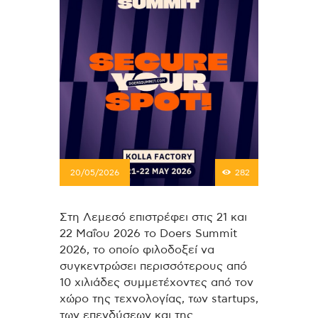
20/05/2026
282
Στη Λεμεσό επιστρέφει στις 21 και
22 Μαΐου 2026 το Doers Summit
2026, το οποίο φιλοδοξεί να
συγκεντρώσει περισσότερους από
10 χιλιάδες συμμετέχοντες από τον
χώρο της τεχνολογίας, των startups,
των επενδύσεων και της