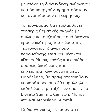
με στόχο τη διασύνδεση ανθρώπων
που δημιουργούν, χρηματοδοτούν
και αναπτύσσουν επιχειρήσεις.
Το πρόγραμμα θα περιλαμβάνει
τέσσερις θεματικές σκηνές με
ομιλίες και συζητήσεις από διεθνείς
προσωπικότητες του χώρου της
τεχνολογίας, διαγωνισμό
παρουσίασης startups μέσω του
«Doers Pitch», καθώς και δεκάδες
δράσεις δικτύωσης και
επιχειρηματικών συναντήσεων.
Παράλληλα, θα πραγματοποιηθούν
περισσότερες από 20 παράλληλες
εκδηλώσεις, μεταξύ των οποίων τα
Elevate Summit, CarryOn, Money
etc. και TechIsland Summit.
Οι διοργανωτές εκτιμούν ότι η