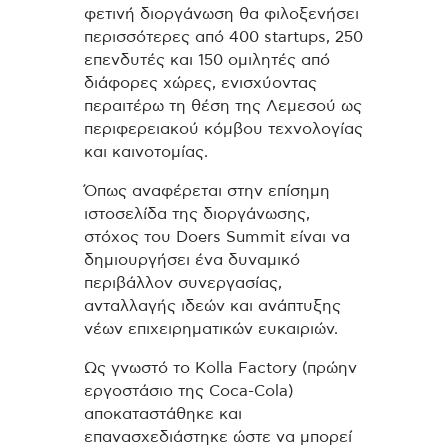
φετινή διοργάνωση θα φιλοξενήσει
περισσότερες από 400 startups, 250
επενδυτές και 150 ομιλητές από
διάφορες χώρες, ενισχύοντας
περαιτέρω τη θέση της Λεμεσού ως
περιφερειακού κόμβου τεχνολογίας
και καινοτομίας.
Όπως αναφέρεται στην επίσημη
ιστοσελίδα της διοργάνωσης,
στόχος του Doers Summit είναι να
δημιουργήσει ένα δυναμικό
περιβάλλον συνεργασίας,
ανταλλαγής ιδεών και ανάπτυξης
νέων επιχειρηματικών ευκαιριών.
Ως γνωστό το Kolla Factory (πρώην
εργοστάσιο της Coca-Cola)
αποκαταστάθηκε και
επανασχεδιάστηκε ώστε να μπορεί