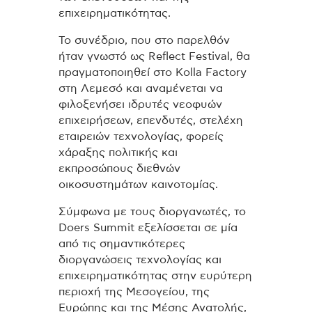
επιχειρηματικότητας.
Το συνέδριο, που στο παρελθόν
ήταν γνωστό ως Reflect Festival, θα
πραγματοποιηθεί στο Kolla Factory
στη Λεμεσό και αναμένεται να
φιλοξενήσει ιδρυτές νεοφυών
επιχειρήσεων, επενδυτές, στελέχη
εταιρειών τεχνολογίας, φορείς
χάραξης πολιτικής και
εκπροσώπους διεθνών
οικοσυστημάτων καινοτομίας.
Σύμφωνα με τους διοργανωτές, το
Doers Summit εξελίσσεται σε μία
από τις σημαντικότερες
διοργανώσεις τεχνολογίας και
επιχειρηματικότητας στην ευρύτερη
περιοχή της Μεσογείου, της
Ευρώπης και της Μέσης Ανατολής,