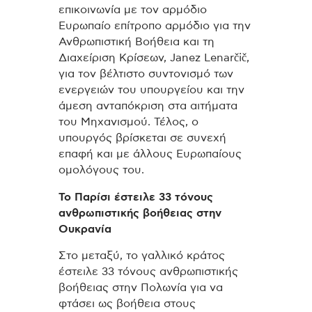
επικοινωνία με τον αρμόδιο
Ευρωπαίο επίτροπο αρμόδιο για την
Ανθρωπιστική Βοήθεια και τη
Διαχείριση Κρίσεων, Janez Lenarčič,
για τον βέλτιστο συντονισμό των
ενεργειών του υπουργείου και την
άμεση ανταπόκριση στα αιτήματα
του Μηχανισμού. Τέλος, ο
υπουργός βρίσκεται σε συνεχή
επαφή και με άλλους Ευρωπαίους
ομολόγους του.
Το Παρίσι έστειλε 33 τόνους
ανθρωπιστικής βοήθειας στην
Ουκρανία
Στο μεταξύ, το γαλλικό κράτος
έστειλε 33 τόνους ανθρωπιστικής
βοήθειας στην Πολωνία για να
φτάσει ως βοήθεια στους