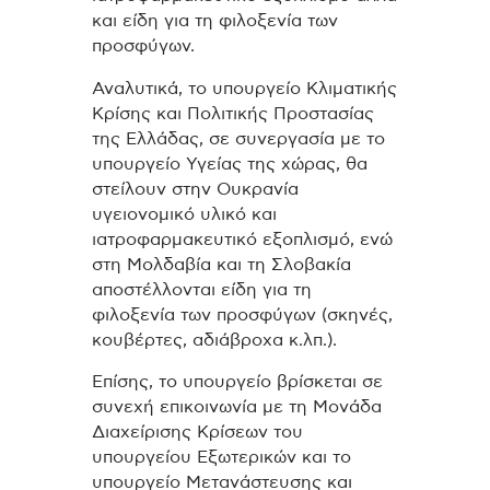
και είδη για τη φιλοξενία των
προσφύγων.
Αναλυτικά, το υπουργείο Κλιματικής
Κρίσης και Πολιτικής Προστασίας
της Ελλάδας, σε συνεργασία με το
υπουργείο Υγείας της χώρας, θα
στείλουν στην Ουκρανία
υγειονομικό υλικό και
ιατροφαρμακευτικό εξοπλισμό, ενώ
στη Μολδαβία και τη Σλοβακία
αποστέλλονται είδη για τη
φιλοξενία των προσφύγων (σκηνές,
κουβέρτες, αδιάβροχα κ.λπ.).
Επίσης, το υπουργείο βρίσκεται σε
συνεχή επικοινωνία με τη Μονάδα
Διαχείρισης Κρίσεων του
υπουργείου Εξωτερικών και το
υπουργείο Μετανάστευσης και