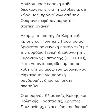
Ασύλου προς παροχή κάθε
διευκόλυνσης για τη φιλοξενία, στη
χώρα μας, προσφύγων από την
Ουκρανία, εφόσον παραστεί
σχετική ανάγκη.
Ακόμη, το υπουργείο Κλιματικής
Κρίσης και Πολιτικής Προστασίας
βρίσκεται σε συνεχή επικοινωνία με
την αρμόδια Γενική Διεύθυνση της
Ευρωπαϊκής Επιτροπής (DG ECHO),
ώστε να ανταποκριθεί άμεσα σε
κάθε αίτημα μέσω του Ευρωπαϊκού
Μηχανισμού για παροχή
συνδρομής, όπου και όποτε
απαιτηθεί.
Ο υπουργός Κλιματικής Κρίσης και
Πολιτικής Προστασίας, Χρήστος
Στυλιανίδης, είναι επίσης σε διαρκή