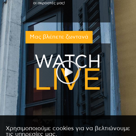
οι ακροατές μας!
Μας βλέπετε ζωντανά
Χρησιμοποιούμε cookies για να βελτιώνουμε
τις υπηρεσίες μας.