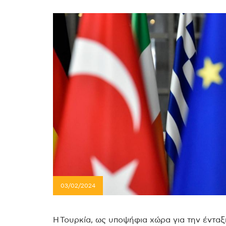
03/02/2024
Η Τουρκία, ως υποψήφια χώρα για την έντα