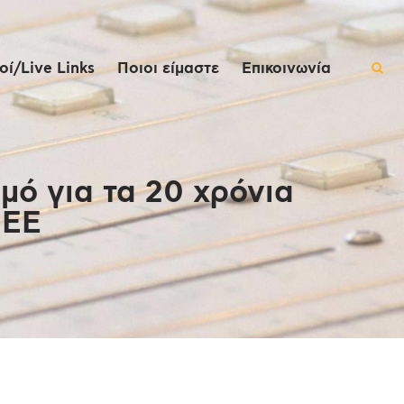
ί/Live Links
Ποιοι είμαστε
Επικοινωνία
μό για τα 20 χρόνια
 ΕΕ