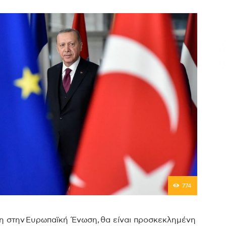
Επικοινωνία
774
ξη στην Ευρωπαϊκή Ένωση, θα είναι προσκεκλημένη