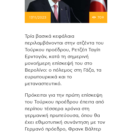
17/11/2023
709
Τρία βασικά κεφάλαια
περιλαμβάνονται στην ατζέντα του
Τούρκου προέδρου, Ρετζέπ Ταγίπ
Ερντογάν, κατά τη σημερινή
μονοήμερη επίσκεψή του στο
Βερολίνο: ο πόλεμος στη Γάζα, τα
ευρωτουρκικά και το
μεταναστευτικό.
Πρόκειται για την πρώτη επίσκεψη
του Τούρκου προέδρου έπειτα από
περίπου τέσσερα χρόνια στη
γερμανική πρωτεύουσα, όπου θα
έχει εθιμοτυπική συνάντηση με τον
Γερμανό πρόεδρο, Φρανκ Βάλτερ