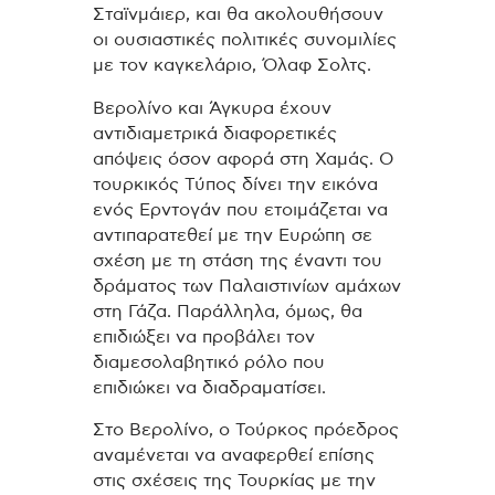
Σταϊνμάιερ, και θα ακολουθήσουν
οι ουσιαστικές πολιτικές συνομιλίες
με τον καγκελάριο, Όλαφ Σολτς.
Βερολίνο και Άγκυρα έχουν
αντιδιαμετρικά διαφορετικές
απόψεις όσον αφορά στη Χαμάς. Ο
τουρκικός Τύπος δίνει την εικόνα
ενός Ερντογάν που ετοιμάζεται να
αντιπαρατεθεί με την Ευρώπη σε
σχέση με τη στάση της έναντι του
δράματος των Παλαιστινίων αμάχων
στη Γάζα. Παράλληλα, όμως, θα
επιδιώξει να προβάλει τον
διαμεσολαβητικό ρόλο που
επιδιώκει να διαδραματίσει.
Στο Βερολίνο, ο Τούρκος πρόεδρος
αναμένεται να αναφερθεί επίσης
στις σχέσεις της Τουρκίας με την