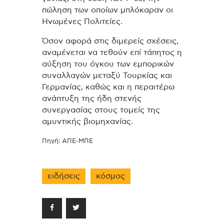
πώληση των οποίων μπλόκαραν οι
Ηνωμένες Πολιτείες.
Όσον αφορά στις διμερείς σχέσεις,
αναμένεται να τεθούν επί τάπητος η
αύξηση του όγκου των εμπορικών
συναλλαγών μεταξύ Τουρκίας και
Γερμανίας, καθώς και η περαιτέρω
ανάπτυξη της ήδη στενής
συνεργασίας στους τομείς της
αμυντικής βιομηχανίας.
Πηγή: ΑΠΕ-ΜΠΕ
ειδήσεις
κόσμος