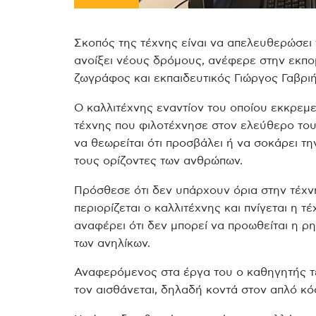
Σκοπός της τέχνης είναι να απελευθερώσει
ανοίξει νέους δρόμους, ανέφερε στην εκπο
ζωγράφος και εκπαιδευτικός Γιώργος Γαβριή
Ο καλλιτέχνης εναντίον του οποίου εκκρεμε
τέχνης που φιλοτέχνησε στον ελεύθερο του
να θεωρείται ότι προσβάλει ή να σοκάρει τη
τους ορίζοντες των ανθρώπων.
Πρόσθεσε ότι δεν υπάρχουν όρια στην τέχνη
περιορίζεται ο καλλιτέχνης και πνίγεται η τ
αναφέρει ότι δεν μπορεί να προωθείται η ρ
των ανηλίκων.
Αναφερόμενος στα έργα του ο καθηγητής τ
τον αισθάνεται, δηλαδή κοντά στον απλό κό