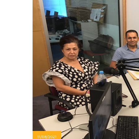
11/08/2021