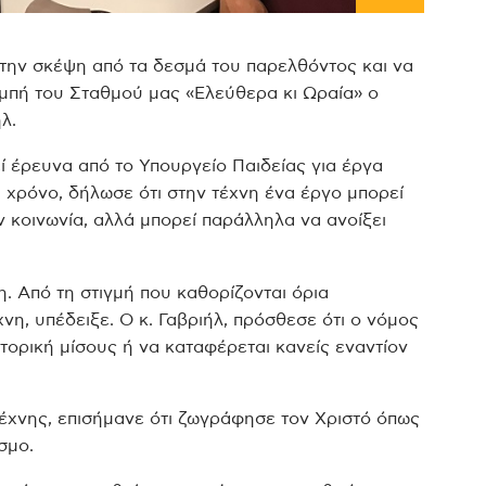
 την σκέψη από τα δεσμά του παρελθόντος και να
μπή του Σταθμού μας «Ελεύθερα κι Ωραία» ο
λ.
ί έρευνα από το Υπουργείο Παιδείας για έργα
 χρόνο, δήλωσε ότι στην τέχνη ένα έργο μπορεί
ν κοινωνία, αλλά μπορεί παράλληλα να ανοίξει
. Από τη στιγμή που καθορίζονται όρια
έχνη, υπέδειξε. Ο κ. Γαβριήλ, πρόσθεσε ότι ο νόμος
ητορική μίσους ή να καταφέρεται κανείς εναντίον
έχνης, επισήμανε ότι ζωγράφησε τον Χριστό όπως
σμο.