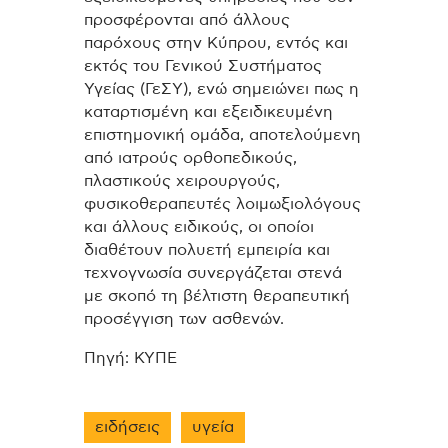
προσφέρονται από άλλους
παρόχους στην Κύπρου, εντός και
εκτός του Γενικού Συστήματος
Υγείας (ΓεΣΥ), ενώ σημειώνει πως η
καταρτισμένη και εξειδικευμένη
επιστημονική ομάδα, αποτελούμενη
από ιατρούς ορθοπεδικούς,
πλαστικούς χειρουργούς,
φυσικοθεραπευτές λοιμωξιολόγους
και άλλους ειδικούς, οι οποίοι
διαθέτουν πολυετή εμπειρία και
τεχνογνωσία συνεργάζεται στενά
με σκοπό τη βέλτιστη θεραπευτική
προσέγγιση των ασθενών.
Πηγή: ΚΥΠΕ
ειδήσεις
υγεία