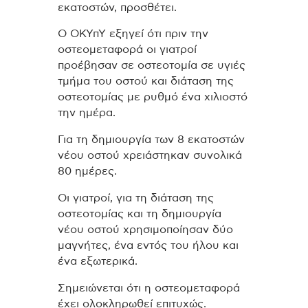
εκατοστών, προσθέτει.
Ο ΟΚΥπΥ εξηγεί ότι πριν την
οστεομεταφορά οι γιατροί
προέβησαν σε οστεοτομία σε υγιές
τμήμα του οστού και διάταση της
οστεοτομίας με ρυθμό ένα χιλιοστό
την ημέρα.
Για τη δημιουργία των 8 εκατοστών
νέου οστού χρειάστηκαν συνολικά
80 ημέρες.
Οι γιατροί, για τη διάταση της
οστεοτομίας και τη δημιουργία
νέου οστού χρησιμοποίησαν δύο
μαγνήτες, ένα εντός του ήλου και
ένα εξωτερικά.
Σημειώνεται ότι η οστεομεταφορά
έχει ολοκληρωθεί επιτυχώς.