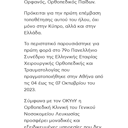
Ορφανός, Ορθοπεδικός Παίδων.
Πρόκειται για την πρώτη επέμβαση
τοποθέτησης αυτού του ήλου, όχι
μόνο στην Κύπρο, αλλά και στην
Ελλάδα.
Το περιστατικό παρουσιάστηκε για
πρώτη φορά στο 79ο Πανελλήνιο
Συνέδριο της Ελληνικής Εταιρίας
Χειρουργικής Ορθοπεδικής και
Τραυματολογίας που
πραγματοποιήθηκε στην Αθήνα από
τις 04 έως τις 07 Οκτωβρίου του
2023.
Σύμφωνα με τον ΟΚΥπΥ η
Ορθοπεδική Κλινική του Γενικού
Νοσοκομείου Λευκωσίας
προσφέρει μοναδικές και
εξειδικευμένες υπηρεσίες που δεν