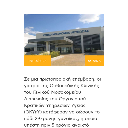
18/10/2023
5876
Σε μια πρωτοποριακή επέμβαση, οι
γιατροί της Ορθοπεδικής Κλινικής
του Γενικού Νοσοκομείου
Λευκωσίας του Οργανισμού
Κρατικών Υπηρεσιών Υγείας
(ΟΚΥπΥ) κατάφεραν να σώσουν το
πόδι 29χρονης γυναίκας, η οποία
υπέστη πριν 5 χρόνια ανοιχτό