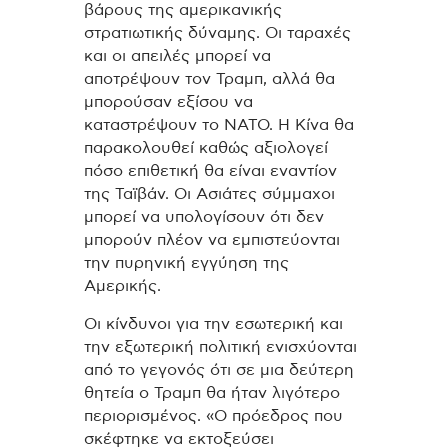
βάρους της αμερικανικής
στρατιωτικής δύναμης. Οι ταραχές
και οι απειλές μπορεί να
αποτρέψουν τον Τραμπ, αλλά θα
μπορούσαν εξίσου να
καταστρέψουν το ΝΑΤΟ. Η Κίνα θα
παρακολουθεί καθώς αξιολογεί
πόσο επιθετική θα είναι εναντίον
της Ταϊβάν. Οι Ασιάτες σύμμαχοι
μπορεί να υπολογίσουν ότι δεν
μπορούν πλέον να εμπιστεύονται
την πυρηνική εγγύηση της
Αμερικής.
Οι κίνδυνοι για την εσωτερική και
την εξωτερική πολιτική ενισχύονται
από το γεγονός ότι σε μια δεύτερη
θητεία ο Τραμπ θα ήταν λιγότερο
περιορισμένος. «Ο πρόεδρος που
σκέφτηκε να εκτοξεύσει