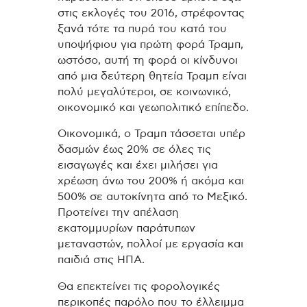
στις εκλογές του 2016, στρέφοντας
ξανά τότε τα πυρά του κατά του
υποψήφιου για πρώτη φορά Τραμπ,
ωστόσο, αυτή τη φορά οι κίνδυνοι
από μια δεύτερη θητεία Τραμπ είναι
πολύ μεγαλύτεροι, σε κοινωνικό,
οικονομικό και γεωπολιτικό επίπεδο.
Οικονομικά, ο Τραμπ τάσσεται υπέρ
δασμών έως 20% σε όλες τις
εισαγωγές και έχει μιλήσει για
χρέωση άνω του 200% ή ακόμα και
500% σε αυτοκίνητα από το Μεξικό.
Προτείνει την απέλαση
εκατομμυρίων παράτυπων
μεταναστών, πολλοί με εργασία και
παιδιά στις ΗΠΑ.
Θα επεκτείνει τις φορολογικές
περικοπές παρόλο που το έλλειμμα