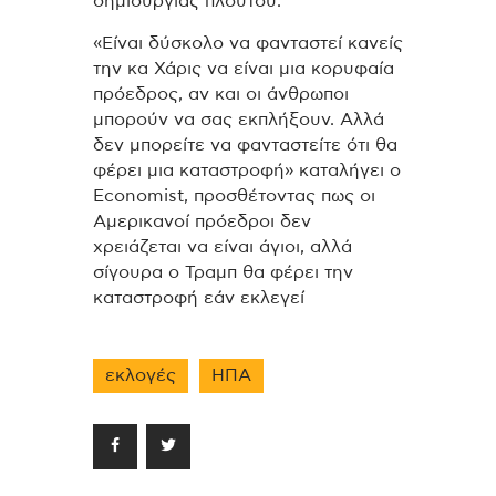
δημιουργίας πλούτου.
«Είναι δύσκολο να φανταστεί κανείς
την κα Χάρις να είναι μια κορυφαία
πρόεδρος, αν και οι άνθρωποι
μπορούν να σας εκπλήξουν. Αλλά
δεν μπορείτε να φανταστείτε ότι θα
φέρει μια καταστροφή» καταλήγει ο
Economist, προσθέτοντας πως οι
Αμερικανοί πρόεδροι δεν
χρειάζεται να είναι άγιοι, αλλά
σίγουρα ο Τραμπ θα φέρει την
καταστροφή εάν εκλεγεί
εκλογές
ΗΠΑ