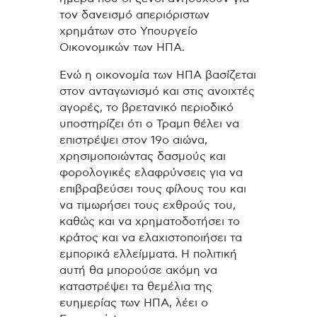
τον δανεισμό απεριόριστων
χρημάτων στο Υπουργείο
Οικονομικών των ΗΠΑ.
Ενώ η οικονομία των ΗΠΑ βασίζεται
στον ανταγωνισμό και στις ανοιχτές
αγορές, το βρετανικό περιοδικό
υποστηρίζει ότι ο Τραμπ θέλει να
επιστρέψει στον 19ο αιώνα,
χρησιμοποιώντας δασμούς και
φορολογικές ελαφρύνσεις για να
επιβραβεύσει τους φίλους του και
να τιμωρήσει τους εχθρούς του,
καθώς και να χρηματοδοτήσει το
κράτος και να ελαχιστοποιήσει τα
εμπορικά ελλείμματα. Η πολιτική
αυτή θα μπορούσε ακόμη να
καταστρέψει τα θεμέλια της
ευημερίας των ΗΠΑ, λέει ο