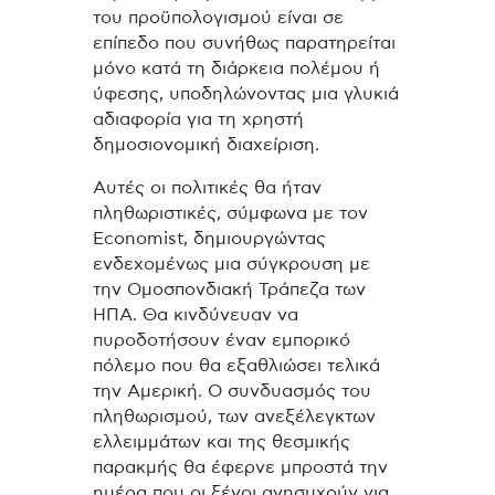
του προϋπολογισμού είναι σε
επίπεδο που συνήθως παρατηρείται
μόνο κατά τη διάρκεια πολέμου ή
ύφεσης, υποδηλώνοντας μια γλυκιά
αδιαφορία για τη χρηστή
δημοσιονομική διαχείριση.
Αυτές οι πολιτικές θα ήταν
πληθωριστικές, σύμφωνα με τον
Economist, δημιουργώντας
ενδεχομένως μια σύγκρουση με
την Ομοσπονδιακή Τράπεζα των
ΗΠΑ. Θα κινδύνευαν να
πυροδοτήσουν έναν εμπορικό
πόλεμο που θα εξαθλιώσει τελικά
την Αμερική. Ο συνδυασμός του
πληθωρισμού, των ανεξέλεγκτων
ελλειμμάτων και της θεσμικής
παρακμής θα έφερνε μπροστά την
ημέρα που οι ξένοι ανησυχούν για