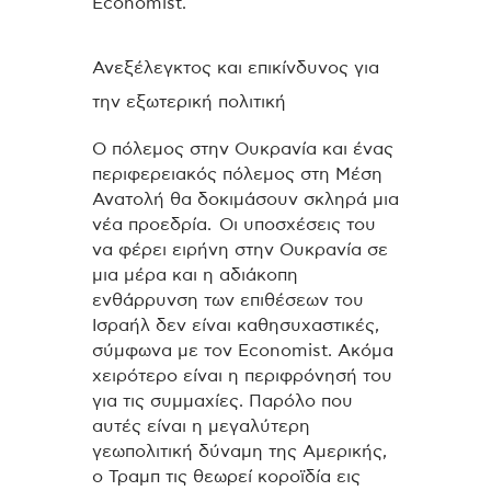
Economist.
Ανεξέλεγκτος και επικίνδυνος για
την εξωτερική πολιτική
Ο πόλεμος στην Ουκρανία και ένας
περιφερειακός πόλεμος στη Μέση
Ανατολή θα δοκιμάσουν σκληρά μια
νέα προεδρία. Οι υποσχέσεις του
να φέρει ειρήνη στην Ουκρανία σε
μια μέρα και η αδιάκοπη
ενθάρρυνση των επιθέσεων του
Ισραήλ δεν είναι καθησυχαστικές,
σύμφωνα με τον Economist. Ακόμα
χειρότερο είναι η περιφρόνησή του
για τις συμμαχίες. Παρόλο που
αυτές είναι η μεγαλύτερη
γεωπολιτική δύναμη της Αμερικής,
ο Τραμπ τις θεωρεί κοροϊδία εις