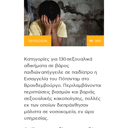
13/05/2026
369
Κατηγορίες για 130 σεξουαλικά
αδικήματα σε βάρος
παιδιών απήγγειλε σε παιδίατρο η
Εισαγγελία του Πότσνταμ στο
Βρανδεμβούργο. Περιλαμβάνονται
περιπτώσεις βιασμών και βαριάς
σεξουαλικής κακοποίησης, πολλές
εκ των οποίων διεπράχθησαν
μάλιστα σε νοσοκομεία, εν ώρα
υπηρεσίας.