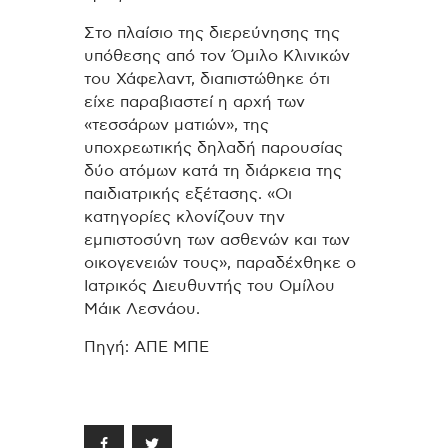
Στο πλαίσιο της διερεύνησης της
υπόθεσης από τον Όμιλο Κλινικών
του Χάφελαντ, διαπιστώθηκε ότι
είχε παραβιαστεί η αρχή των
«τεσσάρων ματιών», της
υποχρεωτικής δηλαδή παρουσίας
δύο ατόμων κατά τη διάρκεια της
παιδιατρικής εξέτασης. «Οι
κατηγορίες κλονίζουν την
εμπιστοσύνη των ασθενών και των
οικογενειών τους», παραδέχθηκε ο
Ιατρικός Διευθυντής του Ομίλου
Μάικ Λεσνάου.
Πηγή: ΑΠΕ ΜΠΕ