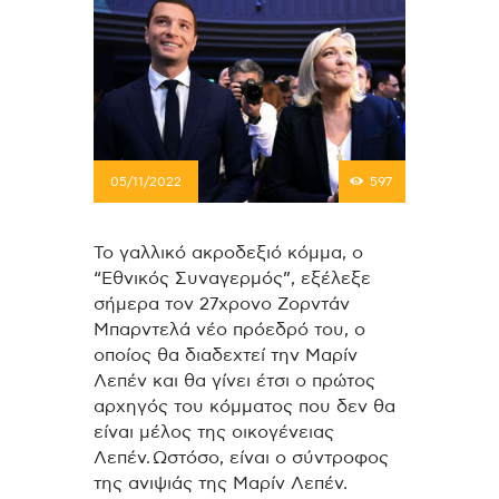
05/11/2022
597
Το γαλλικό ακροδεξιό κόμμα, ο
“Εθνικός Συναγερμός”, εξέλεξε
σήμερα τον 27χρονο Ζορντάν
Μπαρντελά νέο πρόεδρό του, ο
οποίος θα διαδεχτεί την Μαρίν
Λεπέν και θα γίνει έτσι ο πρώτος
αρχηγός του κόμματος που δεν θα
είναι μέλος της οικογένειας
Λεπέν.
Ωστόσο, είναι ο σύντροφος
της ανιψιάς της Μαρίν Λεπέν.