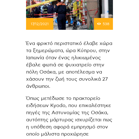
17/12/2021
538
Ένα φρικτό περιστατικό έλαβε χώρα
τα ξημερώματα, ώρα Κύπρου, στην
Ιαπωνία όταν ένας ηλικιωμένος
έβαλε φωτιά σε ψυχιατρείο στην
πόλη Οσάκα, με αποτέλεσμα να
χάσουν την ζωή τους συνολικά 27
άνθρωποι.
Όπως μετέδωσε το πρακτορείο
ειδήσεων Kyodo, που επικαλέστηκε
πηγές της Αστυνομίας της Οσάκα,
αυτόπτης μάρτυρας ισχυρίζεται πως
η υπόθεση αφορά εμπρησμό στον
οποίο μάλιστα προχώρησε