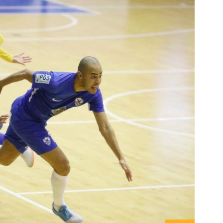
Επικοινωνία