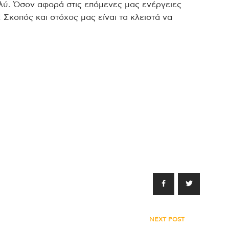
λύ. Όσον αφορά στις επόμενες μας ενέργειες
 Σκοπός και στόχος μας είναι τα κλειστά να
NEXT POST