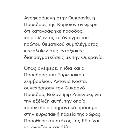
——————
Αναφερόμενη στην Ουκρανία, η
Πρόεδρος της Κομισιόν ανέφερε
ότι καταγράφηκε πρόοδος,
χαιρετίζοντας το άνοιγμα του
πρώτου θεματικού συμπλέγματος
κεφαλαίων στις ενταξιακές
διαπραγματεύσεις με την Ουκρανία.
Όπως ανέφερε, η ίδια και ο
Πρόεδρος του Ευρωπαϊκού
Συμβουλίου, Αντόνιο Κόστα,
συνεχάρησαν τον Ουκρανό
Πρόεδρο, Βολοντίμιρ Ζελένσκι, για
την εξέλιξη αυτή, την οποία
χαρακτήρισε σημαντικό ορόσημο
στην ευρωπαϊκή πορεία της χώρας.
Πρόσθεσε ότι στόχος της ΕΕ είναι
να ανοίξουν και άλλα