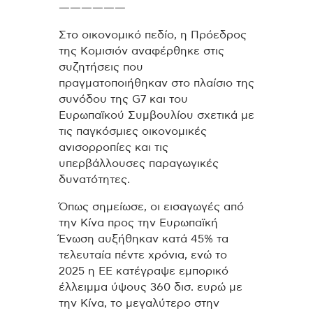
——————
Στο οικονομικό πεδίο, η Πρόεδρος
της Κομισιόν αναφέρθηκε στις
συζητήσεις που
πραγματοποιήθηκαν στο πλαίσιο της
συνόδου της G7 και του
Ευρωπαϊκού Συμβουλίου σχετικά με
τις παγκόσμιες οικονομικές
ανισορροπίες και τις
υπερβάλλουσες παραγωγικές
δυνατότητες.
Όπως σημείωσε, οι εισαγωγές από
την Κίνα προς την Ευρωπαϊκή
Ένωση αυξήθηκαν κατά 45% τα
τελευταία πέντε χρόνια, ενώ το
2025 η ΕΕ κατέγραψε εμπορικό
έλλειμμα ύψους 360 δισ. ευρώ με
την Κίνα, το μεγαλύτερο στην