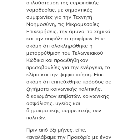
απλούστευση της ευρωπαϊκής
νομοθεσίας, με σημαντικές
συμφωνίες για την Τεχνητή
Νοημοσύνη, τις Μικρομεσαίες
Επιχειρήσεις, την άμυνα, τα χημικά
και την ασφάλεια τροφίμων. Είπε
ακόμη ότι ολοκληρώθηκε η
μεταρρύθμιση του Τελωνειακού
Κώδικα και προωθήθηκαν
πρωτοβουλίες για την ενέργεια, το
κλίμα και την ψηφιοποίηση. Είπε
ακόμη ότι επιτεύχθηκε πρόοδος σε
ζητήματα κοινωνικής πολιτικής,
δικαιωμάτων επιβατών, κοινωνικής
ασφάλισης, υγείας και
δημοκρατικής συμμετοχής των
πολιτών.
Πριν από έξι μήνες, είπε,
«αναλάβαμε την Προεδρία με έναν