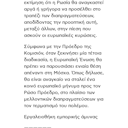
εκτίμηση ότι η Ρωσία θα αναγκαστεί
αργά ή γρήγορα να προσέλθει στο
τραπέζι των διαπραγματεύσεων,
αποδίδοντας την προοπτική αυτή,
μεταξύ άλλων, στην πίεση που
ασκούν οι ευρωπαϊκές κυρώσεις.
Σύμφωνα με την Πρόεδρο της
Κομισιόν, όταν ξεκινήσει μία τέτοια
διαδικασία, η Ευρωπαϊκή Ένωση θα
πρέπει να παρουσιάσει ενιαία θέση
απέναντι στη Μόσχα. Όπως δήλωσε,
θα είναι αναγκαίο να σταλεί ένα
κοινό ευρωπαϊκό μήνυμα προς τον
Ρώσο Πρόεδρο, στο πλαίσιο των
μελλοντικών διαπραγματεύσεων για
τον τερματισμό του πολέμου.
Εργαλειοθήκη εμπορικής άμυνας
——————