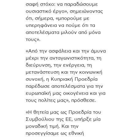
σαφή στόχο: να παραδώσουμε
ουσιαστικό έργο», σημειώνοντας
ότι, σήμερα, «μπορούμε με
υπερηφάνεια να πούμε ότι τα
αποτελέσματα μιλούν από μόνα
τους».
«Από την ασφάλεια και την άμυνα
μέχρι την ανταγωνιστικότητα, τη
διεύρυνση, την ενέργεια, τη
μετανάστευση και την κοινωνική
συνοχή, η Κυπριακή Προεδρία
παρέδωσε αποτελέσματα για την
ευρωπαϊκή μας οικογένεια και για
τους πολίτες μας», πρόσθεσε.
«Η θητεία μας ως Προεδρία του
Συμβούλιου της ΕΕ, υπήρξε μία
μοναδική τιμή. Και την
προσεγγίσαμε ως εθνική