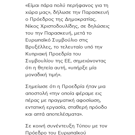
«Είμαι πάρα πολύ περήφανος για τη
χώρα μας», δήλωσε την Παρασκευή
ο Πρόεδρος της Δημοκρατίας,
Νίκος Χριστοδουλίδης, σε δηλώσεις
του την Παρασκευή, μετά το
Ευρωπαϊκό Συμβούλιο στις
Βρυξέλλες, το τελευταίο υπό την
Κυπριακή Προεδρία του
Συμβουλίου της ΕΕ, σημειώνοντας
ότι η θητεία αυτή, «υπήρξε μία
μοναδική τιμή».
Σημείωσε ότι η Προεδρία ήταν μια
αποστολή «την οποία φέραμε εις
πέρας με πραγματική αφοσίωση,
εντατική εργασία, σταθερή πρόοδο
και απτά αποτελέσματα».
Σε κοινή συνέντευξη Τύπου με τον
Πρόεδρο του Ευρωπαϊκού