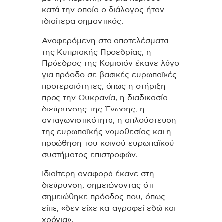
κατά την οποία ο διάλογος ήταν
ιδιαίτερα σημαντικός.
Αναφερόμενη στα αποτελέσματα
της Κυπριακής Προεδρίας, η
Πρόεδρος της Κομισιόν έκανε λόγο
για πρόοδο σε βασικές ευρωπαϊκές
προτεραιότητες, όπως η στήριξη
προς την Ουκρανία, η διαδικασία
διεύρυνσης της Ένωσης, η
ανταγωνιστικότητα, η απλούστευση
της ευρωπαϊκής νομοθεσίας και η
προώθηση του κοινού ευρωπαϊκού
συστήματος επιστροφών.
Ιδιαίτερη αναφορά έκανε στη
διεύρυνση, σημειώνοντας ότι
σημειώθηκε πρόοδος που, όπως
είπε, «δεν είχε καταγραφεί εδώ και
χρόνια».