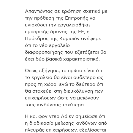
Απαντώντας σε ερώτηση σχετικά με
την πρόθεση της Επιτροπής να
ενισχύσει την εργαλειοθήκη
εμπορικής άμυνας της ΕΕ, η
Πρόεδρος της Κομισιόν ανέφερε
ότι το νέο εργαλείο
διαφοροποίησης που εξετάζεται θα
έχει δύο βασικά χαρακτηριστικά.
Όπως εξήγησε, το πρώτο είναι ότι
το εργαλείο θα είναι ουδέτερο ως
προς τη χώρα, ενώ το δεύτερο ότι
θα στοχεύει στη διευκόλυνση των
επιχειρήσεων ώστε να μειώνουν
τους κινδύνους ταχύτερα.
Η κα. φον ντερ Λάιεν σημείωσε ότι
η διαδικασία μείωσης κινδύνων από
πλευράς επιχειρήσεων, εξελίσσεται