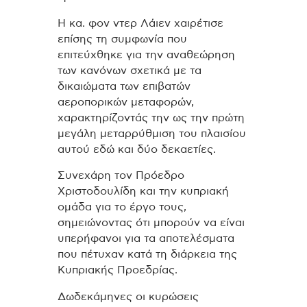
Η κα. φον ντερ Λάιεν χαιρέτισε
επίσης τη συμφωνία που
επιτεύχθηκε για την αναθεώρηση
των κανόνων σχετικά με τα
δικαιώματα των επιβατών
αεροπορικών μεταφορών,
χαρακτηρίζοντάς την ως την πρώτη
μεγάλη μεταρρύθμιση του πλαισίου
αυτού εδώ και δύο δεκαετίες.
Συνεχάρη τον Πρόεδρο
Χριστοδουλίδη και την κυπριακή
ομάδα για το έργο τους,
σημειώνοντας ότι μπορούν να είναι
υπερήφανοι για τα αποτελέσματα
που πέτυχαν κατά τη διάρκεια της
Κυπριακής Προεδρίας.
Δωδεκάμηνες οι κυρώσεις