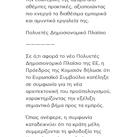
αθέμιτες πρακτικές, αξιοποιώντας
πιο ενεργά τα διαθέσιμα εμπορικά
και αμυντικά εργαλεία της.
Πολυετές Δημοσιονομικό Πλαίσιο
——————
Σε ό,τι αφορά το νέο Πολυετές
Δημοσιονομικό Πλαίσιο της ΕΕ, η
Πρόεδρος της Κομισιόν δήλωσε ότι
το Ευρωπαϊκό Συμβούλιο κατέληξε
σε συμφωνία για τη νέα
αρχιτεκτονική του προϋπολογισμού,
χαρακτηρίζοντας την εξέλιξη
σημαντικό βήμα προς τα εμπρός.
Όπως ανέφερε, η συμφωνία
καταδεικνύει ότι τα κράτη μέλη
συμμερίζονται τη φιλοδοξία της