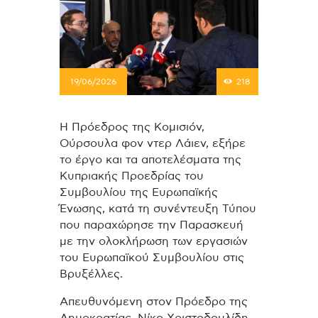
19/06/2026
218
Η Πρόεδρος της Κομισιόν,
Ούρσουλα φον ντερ Λάιεν, εξήρε
το έργο και τα αποτελέσματα της
Κυπριακής Προεδρίας του
Συμβουλίου της Ευρωπαϊκής
Ένωσης, κατά τη συνέντευξη Τύπου
που παραχώρησε την Παρασκευή
με την ολοκλήρωση των εργασιών
του Ευρωπαϊκού Συμβουλίου στις
Βρυξέλλες.
Απευθυνόμενη στον Πρόεδρο της
Δημοκρατίας, Νίκο Χριστοδουλίδη,