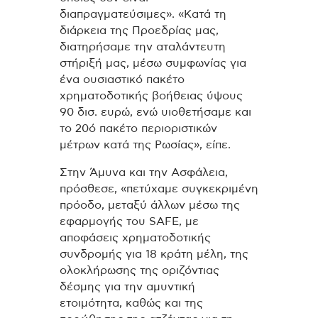
διαπραγματεύσιμες». «Κατά τη
διάρκεια της Προεδρίας μας,
διατηρήσαμε την αταλάντευτη
στήριξή μας, μέσω συμφωνίας για
ένα ουσιαστικό πακέτο
χρηματοδοτικής βοήθειας ύψους
90 δισ. ευρώ, ενώ υιοθετήσαμε και
το 20ό πακέτο περιοριστικών
μέτρων κατά της Ρωσίας», είπε.
Στην Άμυνα και την Ασφάλεια,
πρόσθεσε, «πετύχαμε συγκεκριμένη
πρόοδο, μεταξύ άλλων μέσω της
εφαρμογής του SAFE, με
αποφάσεις χρηματοδοτικής
συνδρομής για 18 κράτη μέλη, της
ολοκλήρωσης της οριζόντιας
δέσμης για την αμυντική
ετοιμότητα, καθώς και της