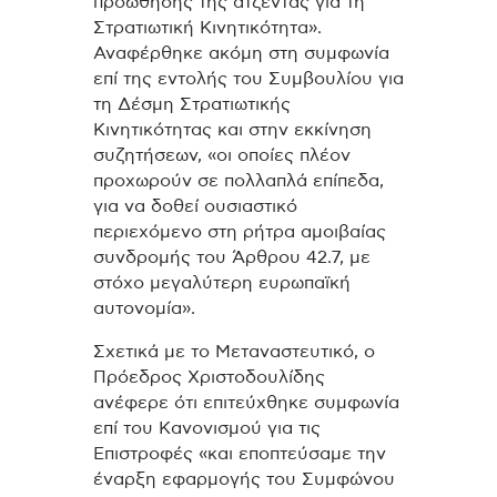
προώθησης της ατζέντας για τη
Στρατιωτική Κινητικότητα».
Αναφέρθηκε ακόμη στη συμφωνία
επί της εντολής του Συμβουλίου για
τη Δέσμη Στρατιωτικής
Κινητικότητας και στην εκκίνηση
συζητήσεων, «οι οποίες πλέον
προχωρούν σε πολλαπλά επίπεδα,
για να δοθεί ουσιαστικό
περιεχόμενο στη ρήτρα αμοιβαίας
συνδρομής του Άρθρου 42.7, με
στόχο μεγαλύτερη ευρωπαϊκή
αυτονομία».
Σχετικά με το Μεταναστευτικό, ο
Πρόεδρος Χριστοδουλίδης
ανέφερε ότι επιτεύχθηκε συμφωνία
επί του Κανονισμού για τις
Επιστροφές «και εποπτεύσαμε την
έναρξη εφαρμογής του Συμφώνου