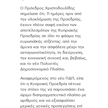
Ο Πρόεδρος Χριστοδουλίδης
σημείωσε ότι, 11 ημέρες πριν από
την ολοκλήρωση της Προεδρίας,
έχουν πλέον σαφή εικόνα των
αποτελεσμάτων της Κυπριακής
Προεδρίας σε όλο το φάσμα της
ευρωπαϊκής ατζέντας: από την
άμυνα και την ασφάλεια μέχρι την
ανταγωνιστικότητα, τη διεύρυνση,
την κοινωνική συνοχή και, βεβαίως,
και το νέο Πολυετές
Δημοσιονομικό Πλαίσιο.
Αναφερόμενος στο νέο ΠΔΠ, είπε
ότι η Κυπριακή Προεδρία πέτυχε
τον στόχο της να παρουσιάσει ένα
ώριμο διαπραγματευτικό πλαίσιο με
αριθμούς και να εξασφαλίσει
μερικές γενικές προσεγγίσεις επί