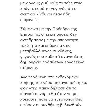
με αργούς ρυθμούς τα τελευταία
χρόνια, παρά το γεγονός ότι οι
σχετικοί κίνδυνοι ήταν ήδη
εμφανείς.
Σύμφωνα με την Πρόεδρο της
Επιτροπής, οι επιχειρήσεις δεν
αντέδρασαν με την απαραίτητη
ταχύτητα και επάρκεια στις
μεταβαλλόμενες συνθήκες,
γεγονός που καθιστά αναγκαία τη
δημιουργία πρόσθετων εργαλείων
στήριξης.
Αναφερόμενη στο ενδεχόμενο
χρήσης του νέου μηχανισμού, η κα.
φον ντερ Λάιεν δήλωσε ότι το
ιδανικό σενάριο θα ήταν να μη
χρειαστεί ποτέ να ενεργοποιηθεί,
εφόσον οι συνθήκες βελτιωθούν.