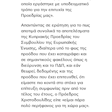
οποία εργάστηκε με υποδειγματικό
τρόπο για την επιτυχία της
Προεδρίας μας».
Απαντώντας σε ερώτηση για το πως
αποτιμά συνολικά τα αποτελέσματα
της Κυπριακής Προεδρίας του
Συμβουλίου της Ευρωπαϊκής
Ένωσης, ιδιαίτερα υπό το φως της
προόδου που έχει καταγράφει και
σε σημαντικούς φακέλους όπως η
διεύρυνση και το ΠΔΠ, και εάν
θεωρεί, δεδομένης και της
προόδου που έχει επιτευχθεί, ότι
είμαστε πιο κοντά στο στόχο για
επίτευξη συμφωνίας πριν από τον
τέλος του έτους, ο Πρόεδρος
Χριστοδουλίδης είπε «είμαι πάρα
πολύ περήφανος για τη χώρα μας».