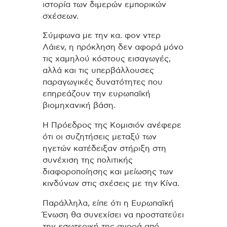
ιστορία των διμερών εμπορικών
σχέσεων.
Σύμφωνα με την κα. φον ντερ
Λάιεν, η πρόκληση δεν αφορά μόνο
τις χαμηλού κόστους εισαγωγές,
αλλά και τις υπερβάλλουσες
παραγωγικές δυνατότητες που
επηρεάζουν την ευρωπαϊκή
βιομηχανική βάση.
Η Πρόεδρος της Κομισιόν ανέφερε
ότι οι συζητήσεις μεταξύ των
ηγετών κατέδειξαν στήριξη στη
συνέχιση της πολιτικής
διαφοροποίησης και μείωσης των
κινδύνων στις σχέσεις με την Κίνα.
Παράλληλα, είπε ότι η Ευρωπαϊκή
Ένωση θα συνεχίσει να προστατεύει
την εσωτερική της αγορά από