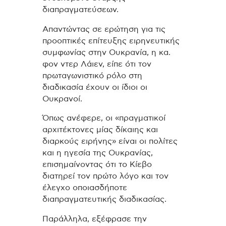
διαπραγματεύσεων.
Απαντώντας σε ερώτηση για τις
προοπτικές επίτευξης ειρηνευτικής
συμφωνίας στην Ουκρανία, η κα.
φον ντερ Λάιεν, είπε ότι τον
πρωταγωνιστικό ρόλο στη
διαδικασία έχουν οι ίδιοι οι
Ουκρανοί.
Όπως ανέφερε, οι «πραγματικοί
αρχιτέκτονες μίας δίκαιης και
διαρκούς ειρήνης» είναι οι πολίτες
και η ηγεσία της Ουκρανίας,
επισημαίνοντας ότι το Κίεβο
διατηρεί τον πρώτο λόγο και τον
έλεγχο οποιασδήποτε
διαπραγματευτικής διαδικασίας.
Παράλληλα, εξέφρασε την