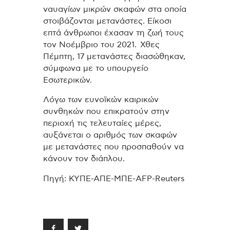
ναυαγίων μικρών σκαφών στα οποία
στοιβάζονται μετανάστες. Είκοσι
επτά άνθρωποι έχασαν τη ζωή τους
τον Νοέμβριο του 2021. Χθες
Πέμπτη, 17 μετανάστες διασώθηκαν,
σύμφωνα με το υπουργείο
Εσωτερικών.
Λόγω των ευνοϊκών καιρικών
συνθηκών που επικρατούν στην
περιοχή τις τελευταίες μέρες,
αυξάνεται ο αριθμός των σκαφών
με μετανάστες που προσπαθούν να
κάνουν τον διάπλου.
Πηγή: ΚΥΠΕ-ΑΠΕ-ΜΠΕ-AFP-Reuters