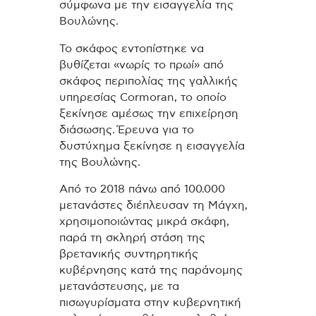
σύμφωνα με την εισαγγελία της
Βουλώνης.
Το σκάφος εντοπίστηκε να
βυθίζεται «νωρίς το πρωί» από
σκάφος περιπολίας της γαλλικής
υπηρεσίας Cormoran, το οποίο
ξεκίνησε αμέσως την επιχείρηση
διάσωσης. Έρευνα για το
δυστύχημα ξεκίνησε η εισαγγελία
της Βουλώνης.
Από το 2018 πάνω από 100.000
μετανάστες διέπλευσαν τη Μάγχη,
χρησιμοποιώντας μικρά σκάφη,
παρά τη σκληρή στάση της
βρετανικής συντηρητικής
κυβέρνησης κατά της παράνομης
μετανάστευσης, με τα
πισωγυρίσματα στην κυβερνητική