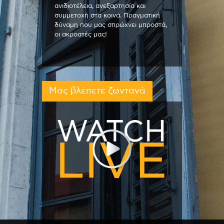
ανιδιοτέλεια, ανεξαρτησία και
συμμετοχή στα κοινά. Πραγματική
δύναμη που μας σπρώχνει μπροστά,
οι ακροατές μας!
Μας βλέπετε ζωντανά